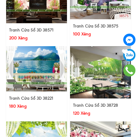
Tranh Cửa Sổ 3D 38575
Tranh Cửa Sổ 3D 38571
100 Xèng
200 Xèng
Tranh Cửa Sổ 3D 38221
Tranh Cửa Sổ 3D 38728
180 Xèng
120 Xèng