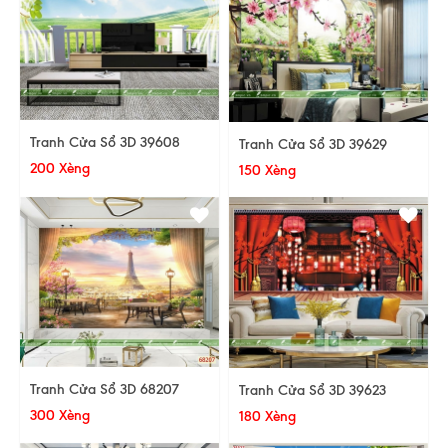
Tranh Cửa Sổ 3D 39608
Tranh Cửa Sổ 3D 39629
200 Xèng
150 Xèng
Tranh Cửa Sổ 3D 68207
Tranh Cửa Sổ 3D 39623
300 Xèng
180 Xèng