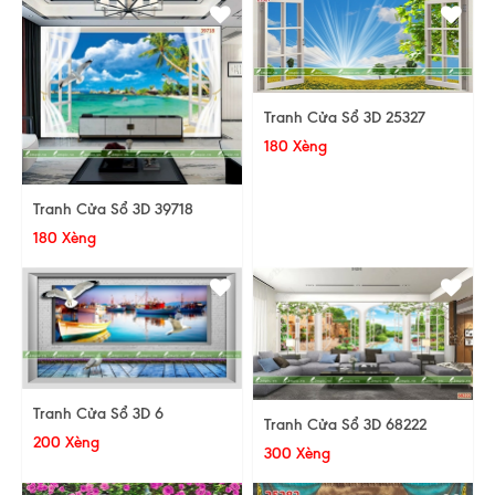
Tranh Cửa Sổ 3D 25327
180 Xèng
Tranh Cửa Sổ 3D 39718
180 Xèng
Tranh Cửa Sổ 3D 6
Tranh Cửa Sổ 3D 68222
200 Xèng
300 Xèng