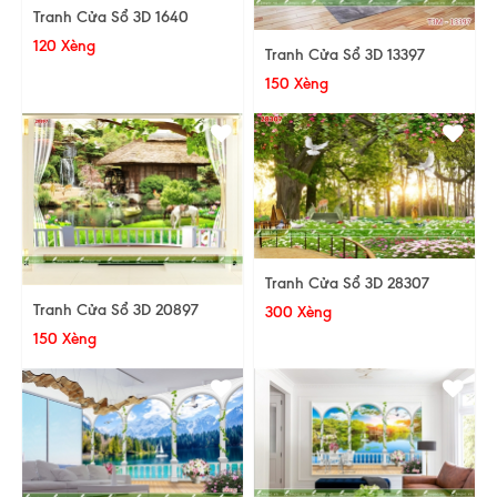
Tranh Cửa Sổ 3D 1640
120 Xèng
Tranh Cửa Sổ 3D 13397
150 Xèng
Tranh Cửa Sổ 3D 28307
Tranh Cửa Sổ 3D 20897
300 Xèng
150 Xèng