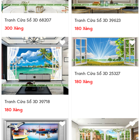
Tranh Cửa Sổ 3D 68207
Tranh Cửa Sổ 3D 39623
300 Xèng
180 Xèng
Tranh Cửa Sổ 3D 25327
180 Xèng
Tranh Cửa Sổ 3D 39718
180 Xèng