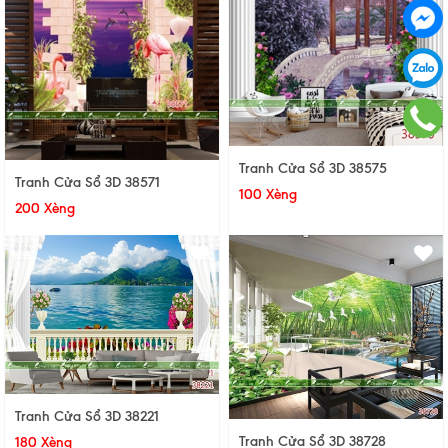
Tranh Cửa Sổ 3D 38575
Tranh Cửa Sổ 3D 38571
100 Xèng
200 Xèng
Tranh Cửa Sổ 3D 38221
Tranh Cửa Sổ 3D 38728
180 Xèng