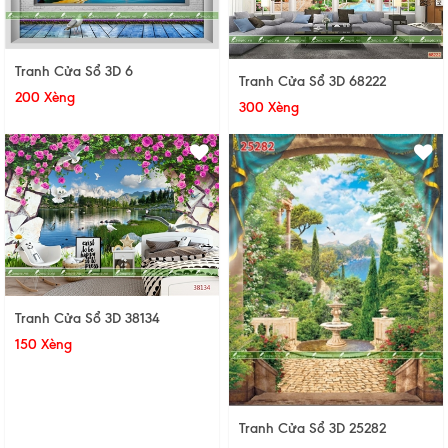
Tranh Cửa Sổ 3D 6
Tranh Cửa Sổ 3D 68222
200 Xèng
300 Xèng
Tranh Cửa Sổ 3D 38134
150 Xèng
Tranh Cửa Sổ 3D 25282