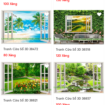
150 Xèng
100 Xèng
Tranh Cửa Sổ 3D 38472
Tranh Cửa Sổ 3D 38518
80 Xèng
120 Xèng
Tranh Cửa Sổ 3D 38857
Tranh Cửa Sổ 3D 38821
100 Xèng