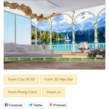
Tranh Cửa Sổ 3D
Tranh 3D Hiện Đại
Tranh Phong Cảnh
3mpic.vn
Facebook
Twitter
Pinterest