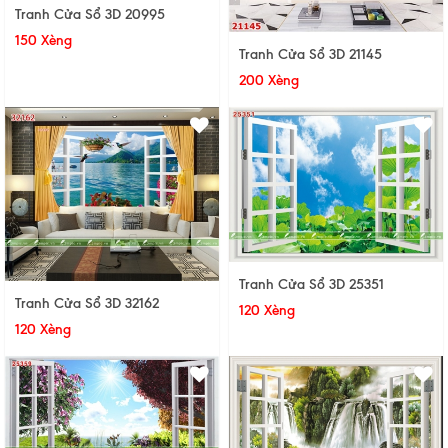
Tranh Cửa Sổ 3D 20995
150 Xèng
Tranh Cửa Sổ 3D 21145
200 Xèng
Tranh Cửa Sổ 3D 25351
Tranh Cửa Sổ 3D 32162
120 Xèng
120 Xèng