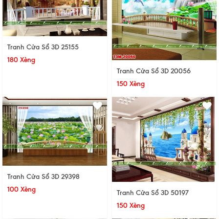
Tranh Cửa Sổ 3D 25155
180 Xèng
Tranh Cửa Sổ 3D 20056
150 Xèng
Tranh Cửa Sổ 3D 29398
100 Xèng
Tranh Cửa Sổ 3D 50197
150 Xèng