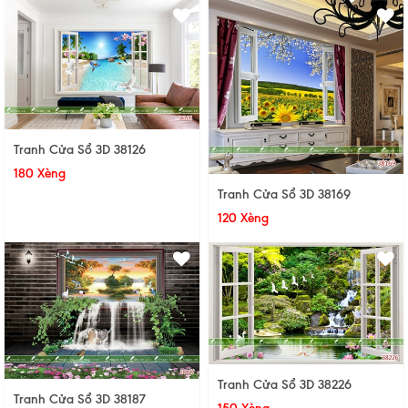
Tranh Cửa Sổ 3D 38126
180 Xèng
Tranh Cửa Sổ 3D 38169
120 Xèng
Tranh Cửa Sổ 3D 38226
Tranh Cửa Sổ 3D 38187