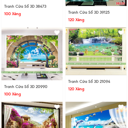
Tranh Cửa Sổ 3D 38473
Tranh Cửa Sổ 3D 39125
100 Xèng
120 Xèng
Tranh Cửa Sổ 3D 21094
Tranh Cửa Sổ 3D 20990
120 Xèng
100 Xèng