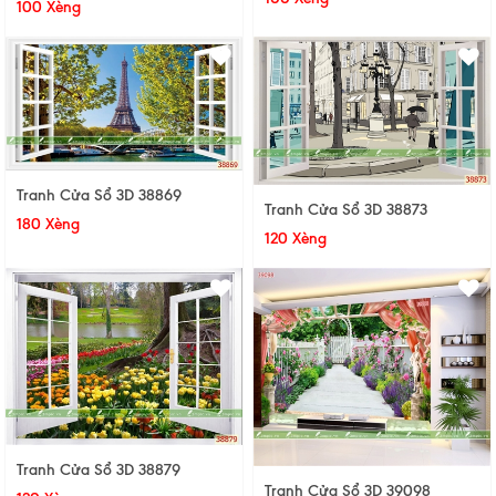
100 Xèng
Tranh Cửa Sổ 3D 38869
Tranh Cửa Sổ 3D 38873
180 Xèng
120 Xèng
Tranh Cửa Sổ 3D 38879
Tranh Cửa Sổ 3D 39098