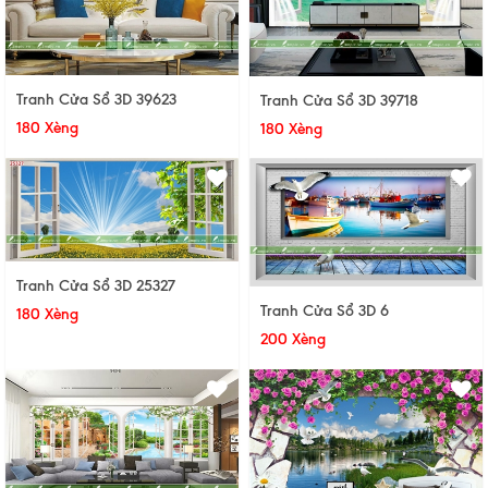
Tranh Cửa Sổ 3D 39623
Tranh Cửa Sổ 3D 39718
180 Xèng
180 Xèng
Tranh Cửa Sổ 3D 25327
Tranh Cửa Sổ 3D 6
180 Xèng
200 Xèng