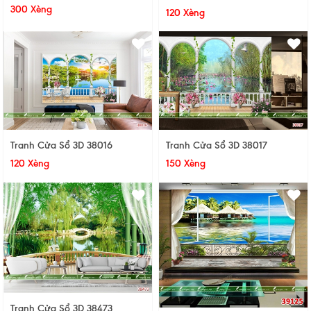
300 Xèng
120 Xèng
Tranh Cửa Sổ 3D 38016
Tranh Cửa Sổ 3D 38017
120 Xèng
150 Xèng
Tranh Cửa Sổ 3D 38473