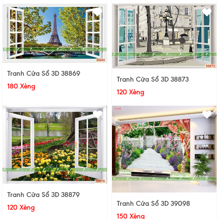
Tranh Cửa Sổ 3D 38869
Tranh Cửa Sổ 3D 38873
180 Xèng
120 Xèng
Tranh Cửa Sổ 3D 38879
Tranh Cửa Sổ 3D 39098
120 Xèng
150 Xèng