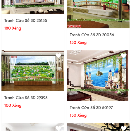
Tranh Cửa Sổ 3D 25155
180 Xèng
Tranh Cửa Sổ 3D 20056
150 Xèng
Tranh Cửa Sổ 3D 29398
100 Xèng
Tranh Cửa Sổ 3D 50197
150 Xèng