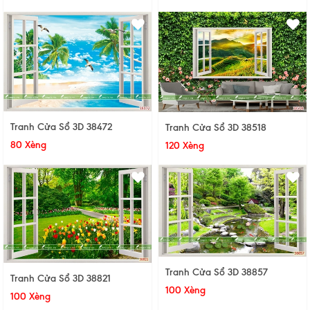
Tranh Cửa Sổ 3D 38472
Tranh Cửa Sổ 3D 38518
80 Xèng
120 Xèng
Tranh Cửa Sổ 3D 38857
Tranh Cửa Sổ 3D 38821
100 Xèng
100 Xèng