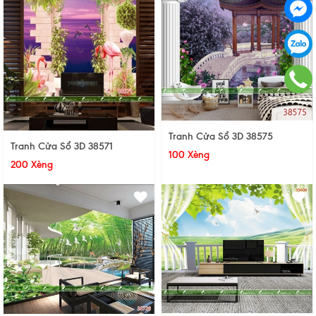
Tranh Cửa Sổ 3D 38575
Tranh Cửa Sổ 3D 38571
100 Xèng
200 Xèng