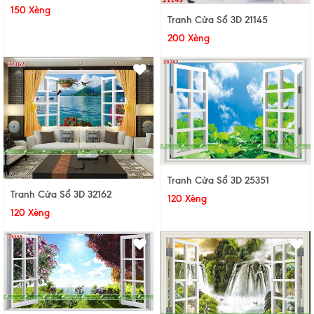
150 Xèng
Tranh Cửa Sổ 3D 21145
200 Xèng
Tranh Cửa Sổ 3D 25351
Tranh Cửa Sổ 3D 32162
120 Xèng
120 Xèng