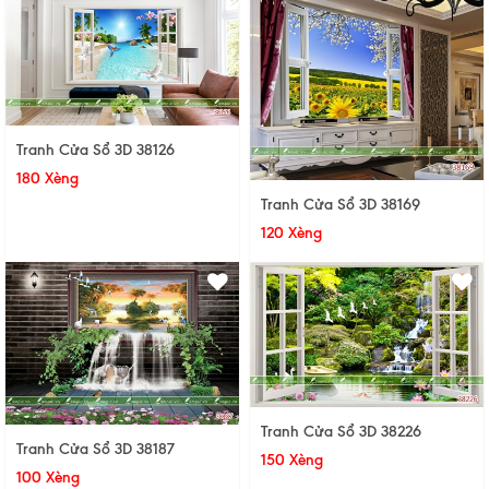
Tranh Cửa Sổ 3D 38126
180 Xèng
Tranh Cửa Sổ 3D 38169
120 Xèng
Tranh Cửa Sổ 3D 38226
Tranh Cửa Sổ 3D 38187
150 Xèng
100 Xèng