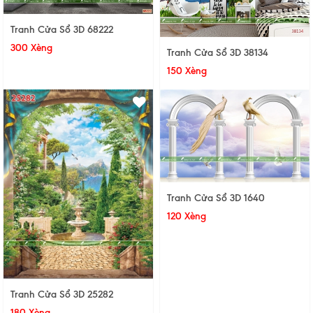
Tranh Cửa Sổ 3D 68222
300 Xèng
Tranh Cửa Sổ 3D 38134
150 Xèng
Tranh Cửa Sổ 3D 1640
120 Xèng
Tranh Cửa Sổ 3D 25282
180 Xèng