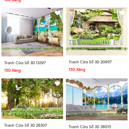
Tranh Cửa Sổ 3D 20897
Tranh Cửa Sổ 3D 13397
150 Xèng
150 Xèng
Tranh Cửa Sổ 3D 28307
Tranh Cửa Sổ 3D 38015