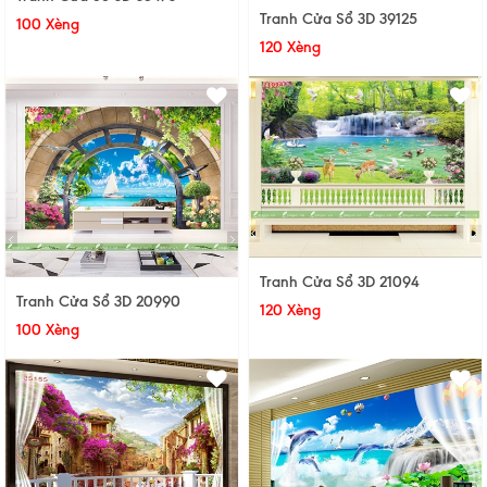
Tranh Cửa Sổ 3D 39125
100 Xèng
120 Xèng
Tranh Cửa Sổ 3D 21094
Tranh Cửa Sổ 3D 20990
120 Xèng
100 Xèng