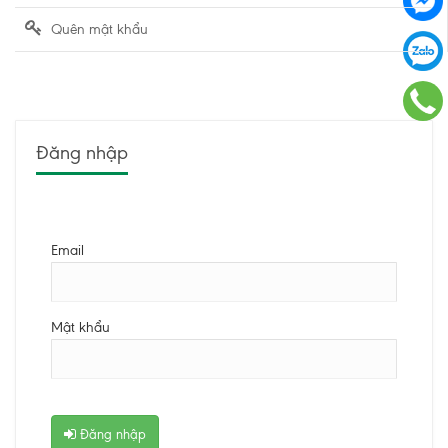
Quên mật khẩu
Đăng nhập
Email
Mật khẩu
Đăng nhập