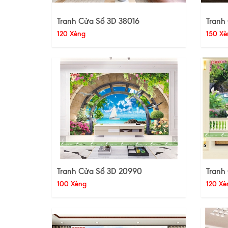
Tranh Cửa Sổ 3D 38016
Tranh
120 Xèng
150 Xè
Tranh Cửa Sổ 3D 20990
Tranh
100 Xèng
120 Xè