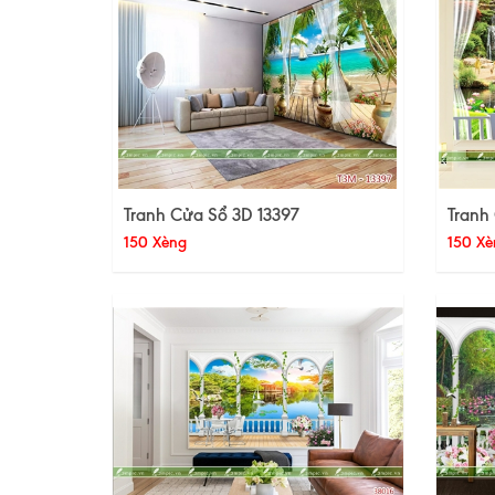
Tranh Cửa Sổ 3D 13397
Tranh
150 Xèng
150 Xè