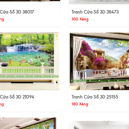
 Cửa Sổ 3D 38017
Tranh Cửa Sổ 3D 38473
ng
100 Xèng
 Cửa Sổ 3D 21094
Tranh Cửa Sổ 3D 25155
ng
180 Xèng