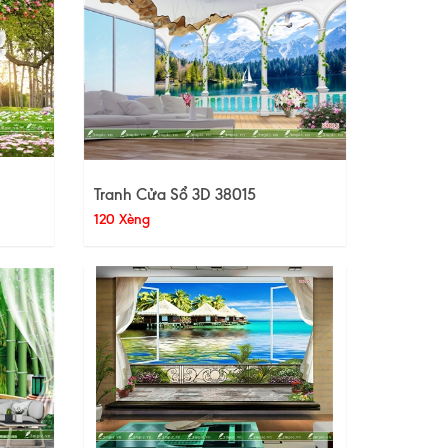
Tranh Cửa Sổ 3D 38015
120 Xèng