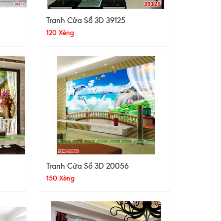
Tranh Cửa Sổ 3D 39125
120 Xèng
Tranh Cửa Sổ 3D 20056
150 Xèng