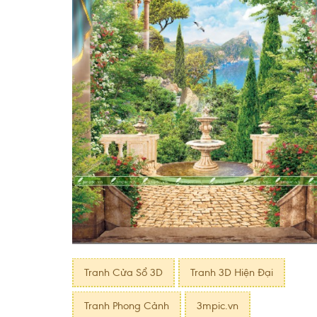
Tranh Cửa Sổ 3D
Tranh 3D Hiện Đại
Tranh Phong Cảnh
3mpic.vn