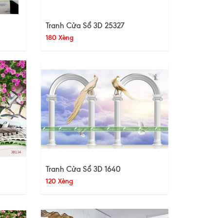
Tranh Cửa Sổ 3D 25327
180 Xèng
Tranh Cửa Sổ 3D 1640
120 Xèng