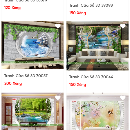
Tranh Cửa Sổ 3D 38879
Tranh Cửa Sổ 3D 39098
120 Xèng
150 Xèng
Tranh Cửa Sổ 3D 70037
Tranh Cửa Sổ 3D 70044
200 Xèng
150 Xèng