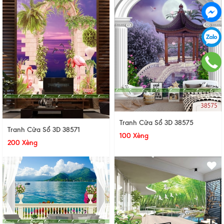
Tranh Cửa Sổ 3D 38575
Tranh Cửa Sổ 3D 38571
100 Xèng
200 Xèng