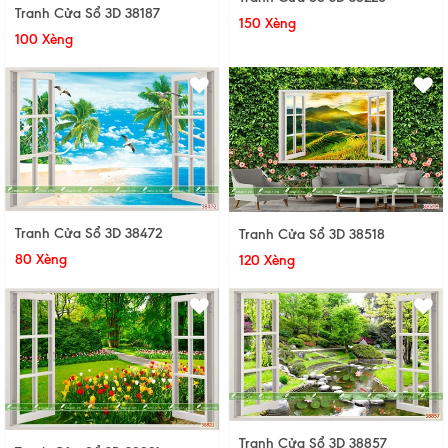
Tranh Cửa Sổ 3D 38187
150 Xèng
100 Xèng
Tranh Cửa Sổ 3D 38472
Tranh Cửa Sổ 3D 38518
80 Xèng
120 Xèng
Tranh Cửa Sổ 3D 38857