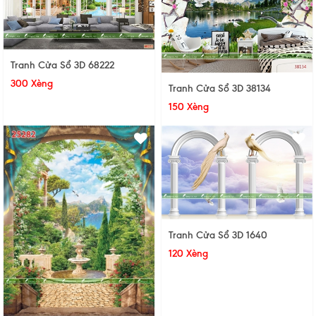
Tranh Cửa Sổ 3D 68222
300 Xèng
Tranh Cửa Sổ 3D 38134
150 Xèng
Tranh Cửa Sổ 3D 1640
120 Xèng