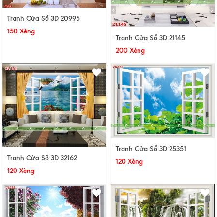
Tranh Cửa Sổ 3D 20995
150 Xèng
Tranh Cửa Sổ 3D 21145
200 Xèng
Tranh Cửa Sổ 3D 25351
Tranh Cửa Sổ 3D 32162
120 Xèng
120 Xèng