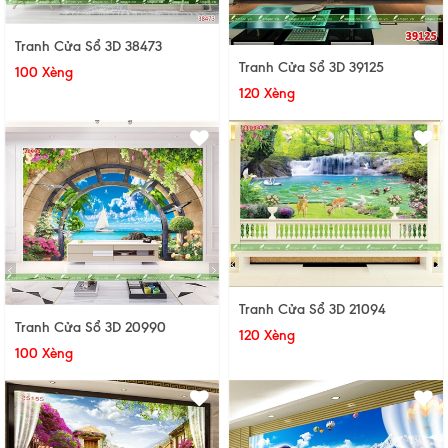
Tranh Cửa Sổ 3D 38473
Tranh Cửa Sổ 3D 39125
100 Xèng
120 Xèng
Tranh Cửa Sổ 3D 21094
Tranh Cửa Sổ 3D 20990
120 Xèng
100 Xèng