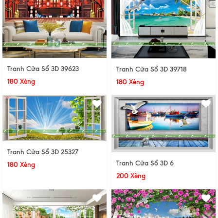
Tranh Cửa Sổ 3D 39623
Tranh Cửa Sổ 3D 39718
180 Xèng
180 Xèng
Tranh Cửa Sổ 3D 25327
Tranh Cửa Sổ 3D 6
180 Xèng
200 Xèng