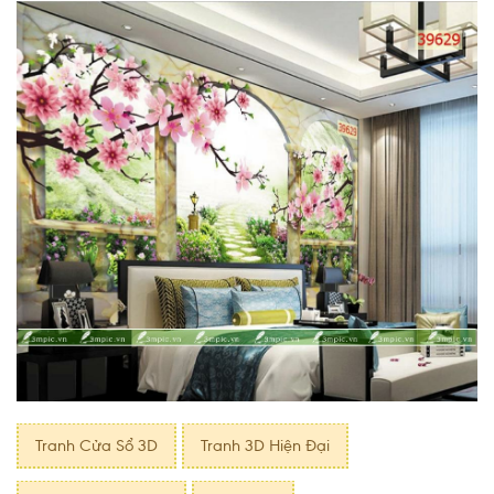
Tranh Cửa Sổ 3D
Tranh 3D Hiện Đại