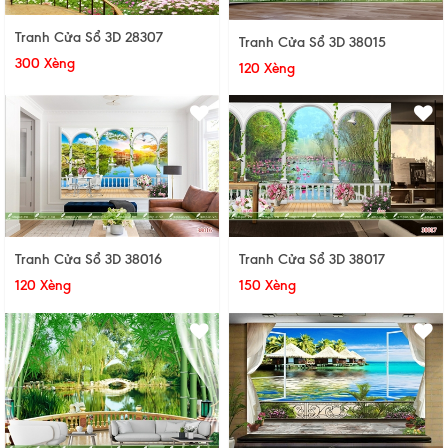
Tranh Cửa Sổ 3D 28307
Tranh Cửa Sổ 3D 38015
300 Xèng
120 Xèng
Tranh Cửa Sổ 3D 38016
Tranh Cửa Sổ 3D 38017
120 Xèng
150 Xèng