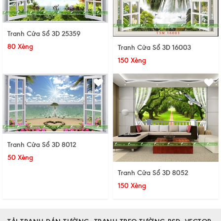
Tranh Cửa Sổ 3D 25359
80 Xèng
Tranh Cửa Sổ 3D 16003
150 Xèng
Tranh Cửa Sổ 3D 8012
50 Xèng
Tranh Cửa Sổ 3D 8052
150 Xèng