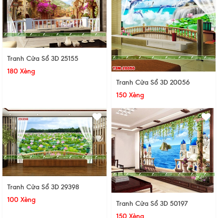
Tranh Cửa Sổ 3D 25155
180 Xèng
Tranh Cửa Sổ 3D 20056
150 Xèng
Tranh Cửa Sổ 3D 29398
100 Xèng
Tranh Cửa Sổ 3D 50197
150 Xèng