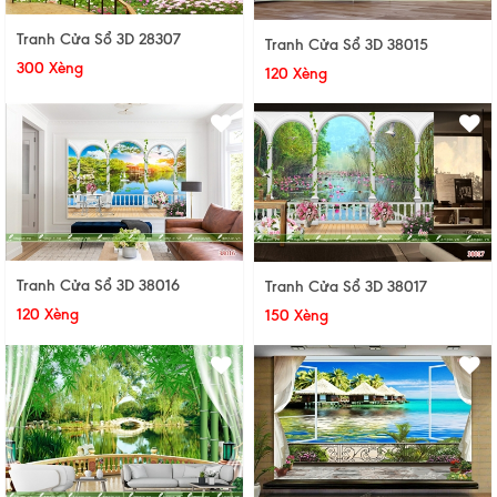
Tranh Cửa Sổ 3D 28307
Tranh Cửa Sổ 3D 38015
300 Xèng
120 Xèng
Tranh Cửa Sổ 3D 38016
Tranh Cửa Sổ 3D 38017
120 Xèng
150 Xèng