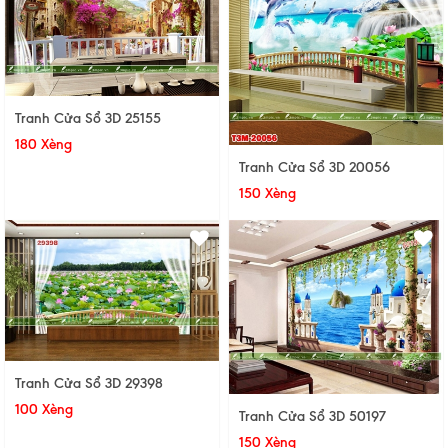
Tranh Cửa Sổ 3D 25155
180 Xèng
Tranh Cửa Sổ 3D 20056
150 Xèng
Tranh Cửa Sổ 3D 29398
100 Xèng
Tranh Cửa Sổ 3D 50197
150 Xèng