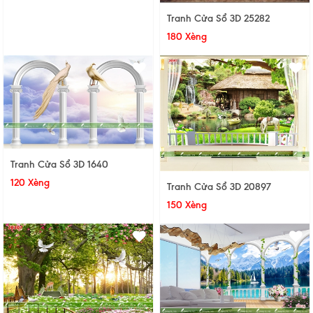
Tranh Cửa Sổ 3D 25282
180 Xèng
Tranh Cửa Sổ 3D 1640
120 Xèng
Tranh Cửa Sổ 3D 20897
150 Xèng