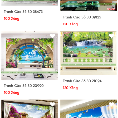
Tranh Cửa Sổ 3D 38473
Tranh Cửa Sổ 3D 39125
100 Xèng
120 Xèng
Tranh Cửa Sổ 3D 21094
Tranh Cửa Sổ 3D 20990
120 Xèng
100 Xèng