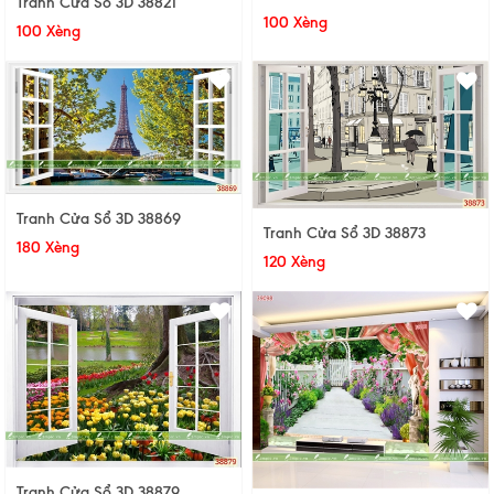
Tranh Cửa Sổ 3D 38821
100 Xèng
100 Xèng
Tranh Cửa Sổ 3D 38869
Tranh Cửa Sổ 3D 38873
180 Xèng
120 Xèng
Tranh Cửa Sổ 3D 38879