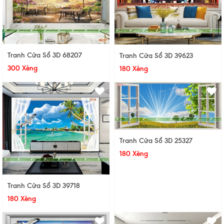
Tranh Cửa Sổ 3D 68207
Tranh Cửa Sổ 3D 39623
300 Xèng
180 Xèng
Tranh Cửa Sổ 3D 25327
180 Xèng
Tranh Cửa Sổ 3D 39718
180 Xèng