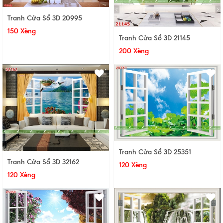
Tranh Cửa Sổ 3D 20995
150 Xèng
Tranh Cửa Sổ 3D 21145
200 Xèng
Tranh Cửa Sổ 3D 25351
Tranh Cửa Sổ 3D 32162
120 Xèng
120 Xèng