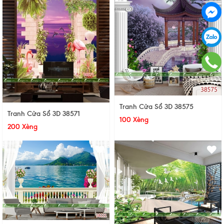
Tranh Cửa Sổ 3D 38575
Tranh Cửa Sổ 3D 38571
100 Xèng
200 Xèng