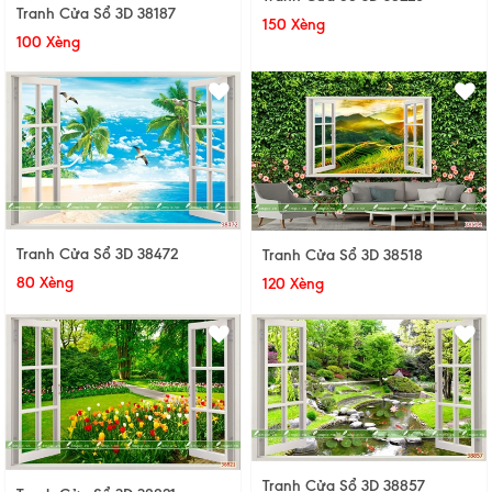
Tranh Cửa Sổ 3D 38187
150 Xèng
100 Xèng
Tranh Cửa Sổ 3D 38472
Tranh Cửa Sổ 3D 38518
80 Xèng
120 Xèng
Tranh Cửa Sổ 3D 38857