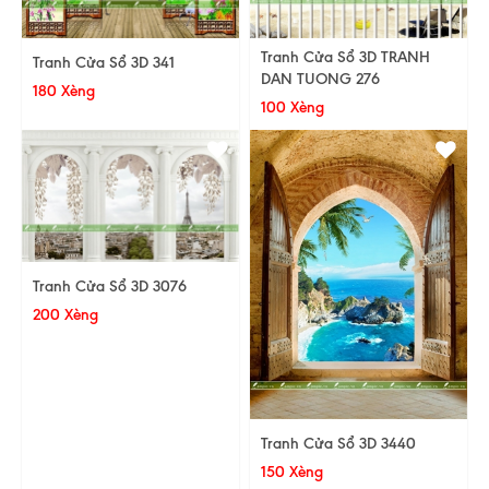
Tranh Cửa Sổ 3D TRANH
Tranh Cửa Sổ 3D 341
DAN TUONG 276
180 Xèng
100 Xèng
Tranh Cửa Sổ 3D 3076
200 Xèng
Tranh Cửa Sổ 3D 3440
150 Xèng