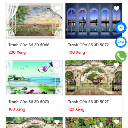
Tranh Cửa Sổ 3D 5068
Tranh Cửa Sổ 3D 5072
200 Xèng
100 Xèng
Tranh Cửa Sổ 3D 5073
Tranh Cửa Sổ 3D 5027
100 Xèng
120 Xèng