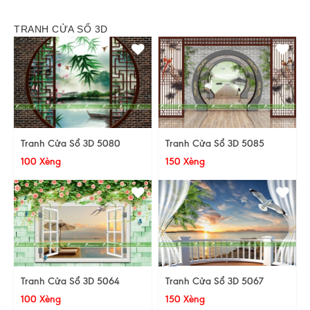
TRANH CỬA SỔ 3D
Tranh Cửa Sổ 3D 5080
Tranh Cửa Sổ 3D 5085
100 Xèng
150 Xèng
Tranh Cửa Sổ 3D 5064
Tranh Cửa Sổ 3D 5067
100 Xèng
150 Xèng