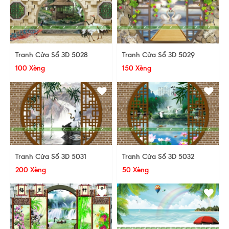
Tranh Cửa Sổ 3D 5028
Tranh Cửa Sổ 3D 5029
100 Xèng
150 Xèng
Tranh Cửa Sổ 3D 5031
Tranh Cửa Sổ 3D 5032
200 Xèng
50 Xèng