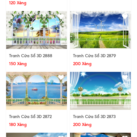
120 Xèng
Tranh Cửa Sổ 3D 2888
Tranh Cửa Sổ 3D 2879
150 Xèng
200 Xèng
Tranh Cửa Sổ 3D 2872
Tranh Cửa Sổ 3D 2873
180 Xèng
200 Xèng