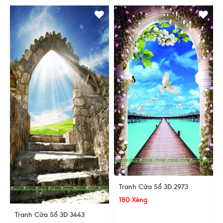
Tranh Cửa Sổ 3D 2973
180 Xèng
Tranh Cửa Sổ 3D 3443