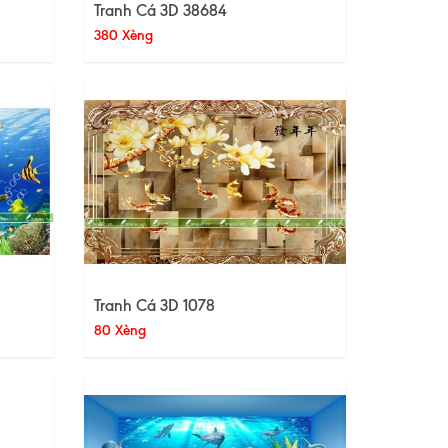
Tranh Cá 3D 38684
380 Xèng
Tranh Cá 3D 1078
80 Xèng