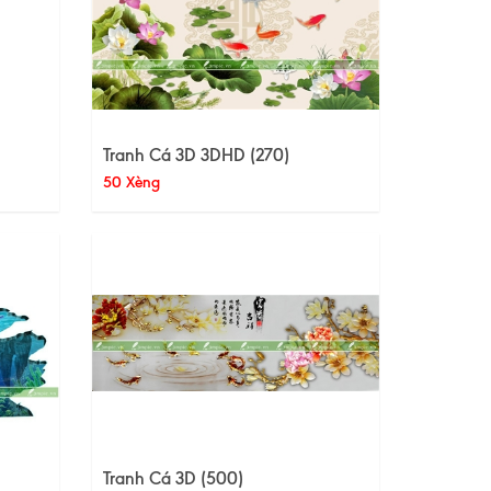
Tranh Cá 3D 3DHD (270)
50 Xèng
Tranh Cá 3D (500)