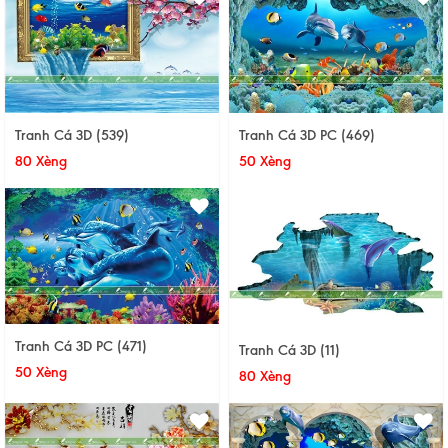
Tranh Cá 3D (539)
Tranh Cá 3D PC (469)
80 Xèng
50 Xèng
Tranh Cá 3D PC (471)
Tranh Cá 3D (11)
50 Xèng
80 Xèng