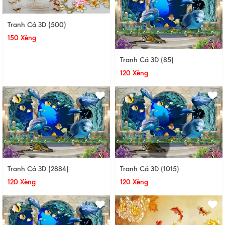
Tranh Cá 3D (500)
150 Xèng
Tranh Cá 3D (85)
120 Xèng
Tranh Cá 3D (2884)
Tranh Cá 3D (1015)
120 Xèng
120 Xèng