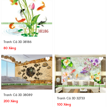
Tranh Cá 3D 38186
80 Xèng
Tranh Cá 3D 38089
Tranh Cá 3D 32733
200 Xèng
100 Xèng