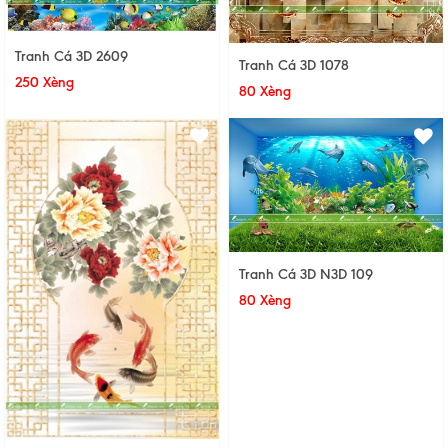
Tranh Cá 3D 2609
Tranh Cá 3D 1078
250 Xèng
80 Xèng
Tranh Cá 3D N3D 109
80 Xèng