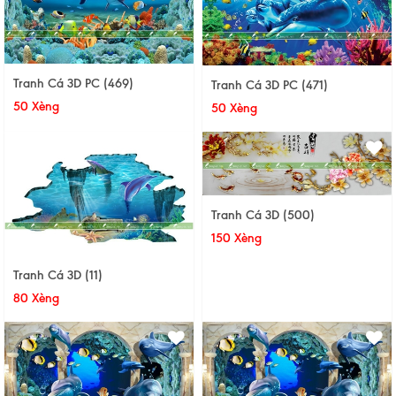
Tranh Cá 3D PC (469)
Tranh Cá 3D PC (471)
50 Xèng
50 Xèng
Tranh Cá 3D (500)
150 Xèng
Tranh Cá 3D (11)
80 Xèng