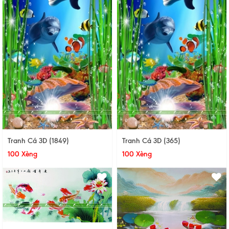
Tranh Cá 3D (1849)
Tranh Cá 3D (365)
100 Xèng
100 Xèng