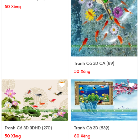
50 Xèng
Tranh Cá 3D CA (89)
50 Xèng
Tranh Cá 3D 3DHD (270)
Tranh Cá 3D (539)
50 Xèng
80 Xèng