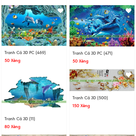
Tranh Cá 3D PC (469)
Tranh Cá 3D PC (471)
50 Xèng
50 Xèng
Tranh Cá 3D (500)
150 Xèng
Tranh Cá 3D (11)
80 Xèng