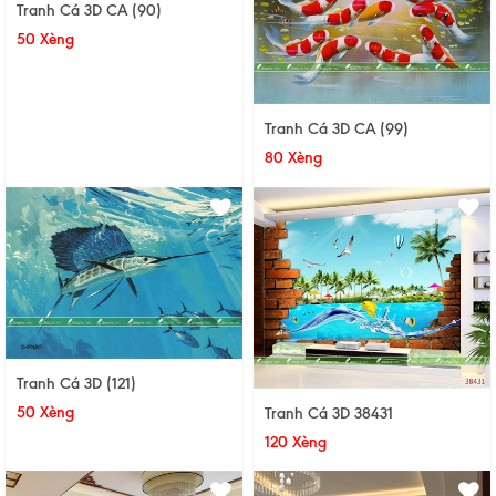
Tranh Cá 3D CA (90)
50 Xèng
Tranh Cá 3D CA (99)
80 Xèng
Tranh Cá 3D (121)
50 Xèng
Tranh Cá 3D 38431
120 Xèng