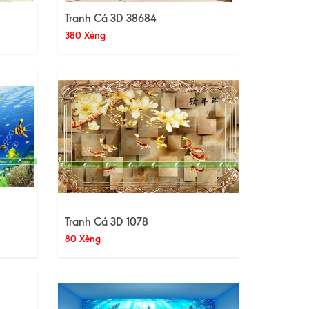
Tranh Cá 3D 38684
380 Xèng
Tranh Cá 3D 1078
80 Xèng