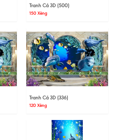
Tranh Cá 3D (500)
150 Xèng
Tranh Cá 3D (336)
120 Xèng