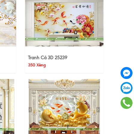
Tranh Cá 3D 25239
350 Xèng