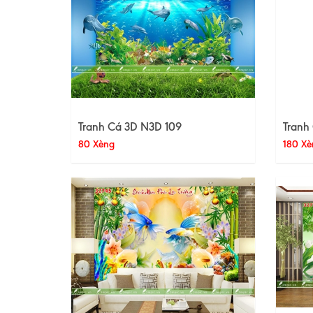
Tranh Cá 3D N3D 109
Tranh
80 Xèng
180 Xè