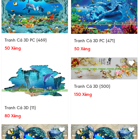
Tranh Cá 3D PC (469)
Tranh Cá 3D PC (471)
50 Xèng
50 Xèng
Tranh Cá 3D (500)
150 Xèng
Tranh Cá 3D (11)
80 Xèng