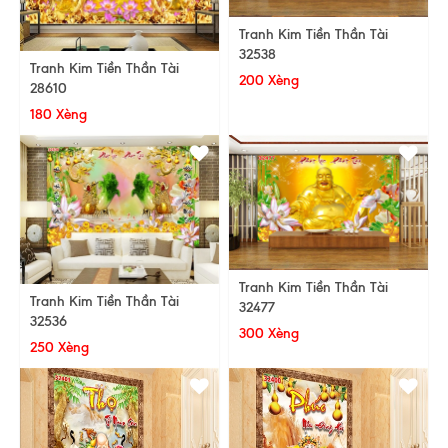
Tranh Kim Tiền Thần Tài
32538
Tranh Kim Tiền Thần Tài
200 Xèng
28610
180 Xèng
Tranh Kim Tiền Thần Tài
Tranh Kim Tiền Thần Tài
32477
32536
300 Xèng
250 Xèng