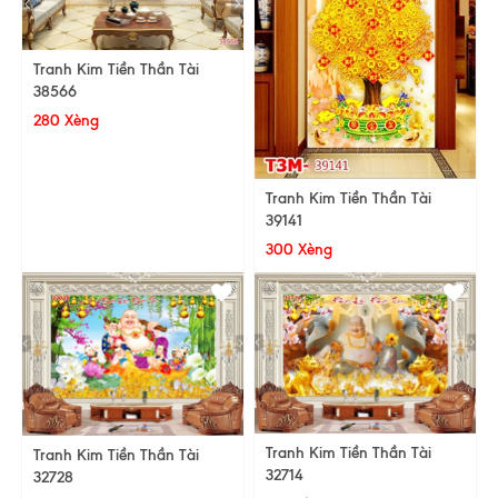
Tranh Kim Tiền Thần Tài
38566
280 Xèng
Tranh Kim Tiền Thần Tài
39141
300 Xèng
Tranh Kim Tiền Thần Tài
Tranh Kim Tiền Thần Tài
32714
32728