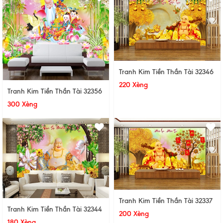
Tranh Kim Tiền Thần Tài 32346
220 Xèng
Tranh Kim Tiền Thần Tài 32356
300 Xèng
Tranh Kim Tiền Thần Tài 32337
Tranh Kim Tiền Thần Tài 32344
200 Xèng
180 Xèng