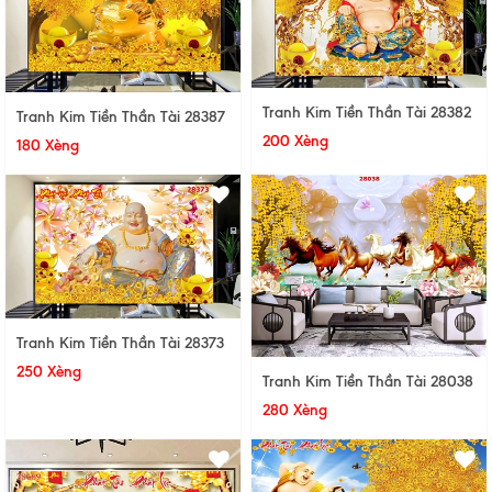
Tranh Kim Tiền Thần Tài 28382
Tranh Kim Tiền Thần Tài 28387
200 Xèng
180 Xèng
Tranh Kim Tiền Thần Tài 28373
250 Xèng
Tranh Kim Tiền Thần Tài 28038
280 Xèng