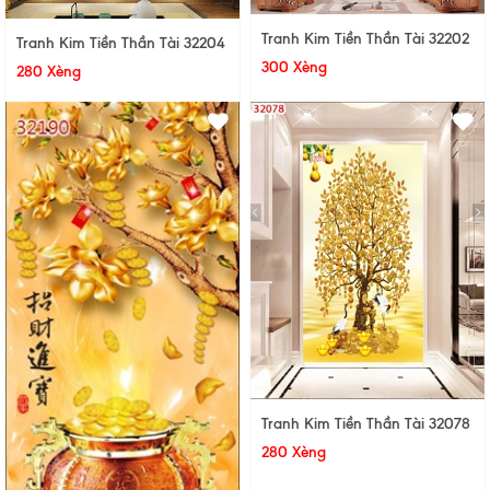
Tranh Kim Tiền Thần Tài 32202
Tranh Kim Tiền Thần Tài 32204
300 Xèng
280 Xèng
Tranh Kim Tiền Thần Tài 32078
280 Xèng