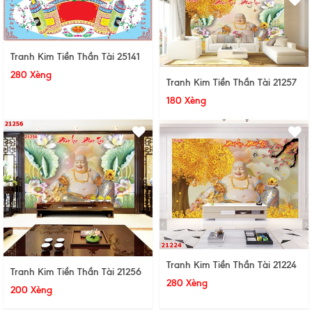
Tranh Kim Tiền Thần Tài 25141
280 Xèng
Tranh Kim Tiền Thần Tài 21257
180 Xèng
Tranh Kim Tiền Thần Tài 21224
Tranh Kim Tiền Thần Tài 21256
280 Xèng
200 Xèng