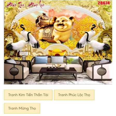
Tranh Kim Tiền Thần Tài
Tranh Phúc Lộc Thọ
Tranh Mừng Thọ