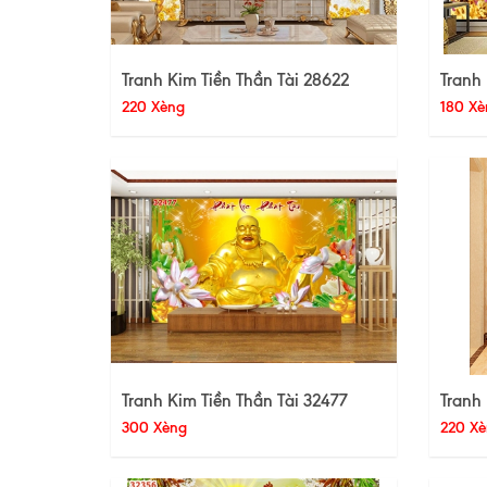
Tranh Kim Tiền Thần Tài 28622
Tranh 
220 Xèng
180 Xè
Tranh Kim Tiền Thần Tài 32477
Tranh 
300 Xèng
220 Xè