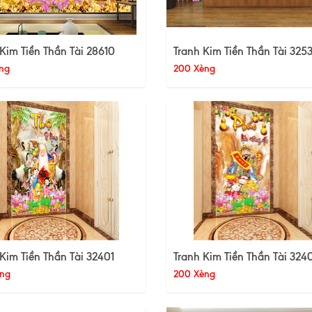
Kim Tiền Thần Tài 28610
Tranh Kim Tiền Thần Tài 325
ng
200 Xèng
Kim Tiền Thần Tài 32401
Tranh Kim Tiền Thần Tài 324
ng
200 Xèng