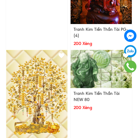
Tranh Kim Tiền Thần Tài PG-
(4)
200 Xèng
Tranh Kim Tiền Thần Tài
NEW 80
200 Xèng