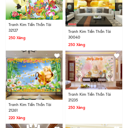
Tranh Kim Tiền Thần Tài
32127
Tranh Kim Tiền Thần Tài
30040
250 Xèng
250 Xèng
Tranh Kim Tiền Thần Tài
21235
Tranh Kim Tiền Thần Tài
250 Xèng
21261
220 Xèng