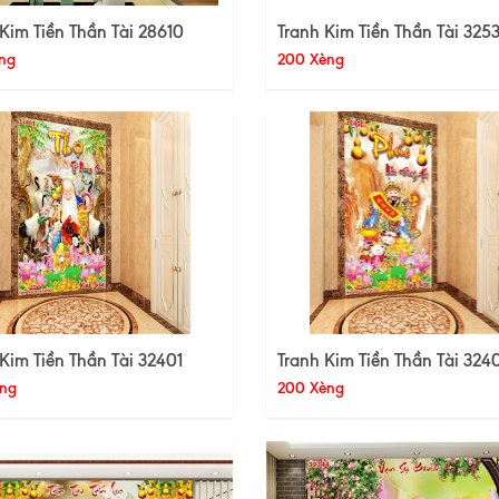
Kim Tiền Thần Tài 28610
Tranh Kim Tiền Thần Tài 325
ng
200 Xèng
Kim Tiền Thần Tài 32401
Tranh Kim Tiền Thần Tài 324
ng
200 Xèng