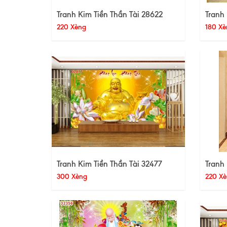
Tranh Kim Tiền Thần Tài 28622
Tranh 
220 Xèng
180 Xè
Tranh Kim Tiền Thần Tài 32477
Tranh 
300 Xèng
220 Xè