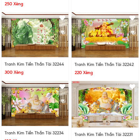
250 Xèng
Tranh Kim Tiền Thần Tài 32244
Tranh Kim Tiền Thần Tài 32242
300 Xèng
220 Xèng
Tranh Kim Tiền Thần Tài 32234
Tranh Kim Tiền Thần Tài 32231