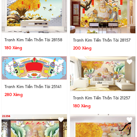
Tranh Kim Tiền Thần Tài 28158
Tranh Kim Tiền Thần Tài 28157
180 Xèng
200 Xèng
Tranh Kim Tiền Thần Tài 25141
280 Xèng
Tranh Kim Tiền Thần Tài 21257
180 Xèng