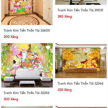
Tranh Kim Tiền Thần Tài 29031
280 Xèng
Tranh Kim Tiền Thần Tài 32400
200 Xèng
Tranh Kim Tiền Thần Tài 32346
220 Xèng
Tranh Kim Tiền Thần Tài 32356
300 Xèng