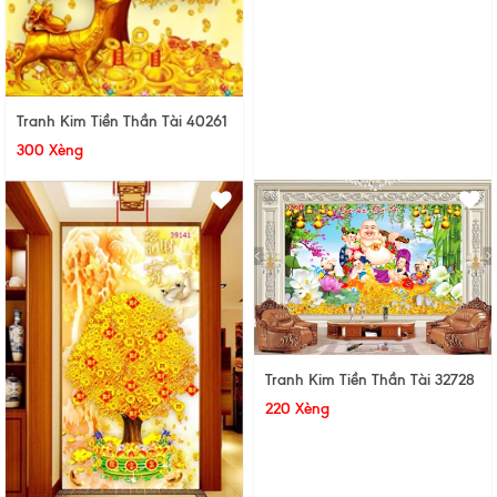
Tranh Kim Tiền Thần Tài 40261
300 Xèng
Tranh Kim Tiền Thần Tài 32728
220 Xèng