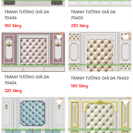
TRANH TƯỜNG GIẢ DA
TRANH TƯỜNG GIẢ DA
70406
70405
180 Xèng
250 Xèng
TRANH TƯỜNG GIẢ DA
TRANH TƯỜNG GIẢ DA 70403
70404
180 Xèng
220 Xèng