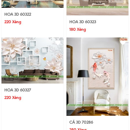
HOA 3D 60322
220 Xèng
HOA 3D 60323
180 Xèng
HOA 3D 60327
220 Xèng
CÁ 3D 70286
250 Xèng