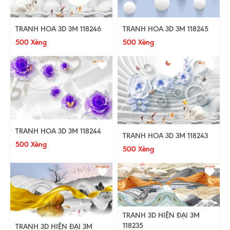
TRANH HOA 3D 3M 118245
TRANH HOA 3D 3M 118246
500 Xèng
500 Xèng
TRANH HOA 3D 3M 118244
TRANH HOA 3D 3M 118243
500 Xèng
500 Xèng
TRANH 3D HIỆN ĐẠI 3M
118235
TRANH 3D HIỆN ĐẠI 3M