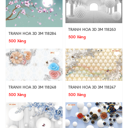
TRANH HOA 3D 3M 118263
TRANH HOA 3D 3M 118284
500 Xèng
500 Xèng
TRANH HOA 3D 3M 118248
TRANH HOA 3D 3M 118247
500 Xèng
500 Xèng