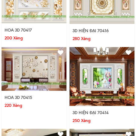
HOA 3D 70417
3D HIỆN ĐẠI 70416
200 Xèng
280 Xèng
HOA 3D 70415
220 Xèng
3D HIỆN ĐẠI 70414
250 Xèng