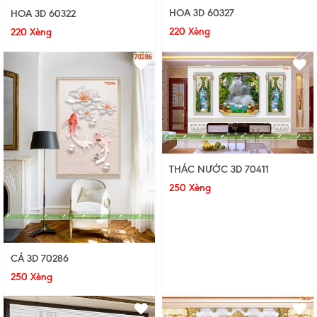
HOA 3D 60327
HOA 3D 60322
220 Xèng
220 Xèng
THÁC NƯỚC 3D 70411
250 Xèng
CÁ 3D 70286
250 Xèng