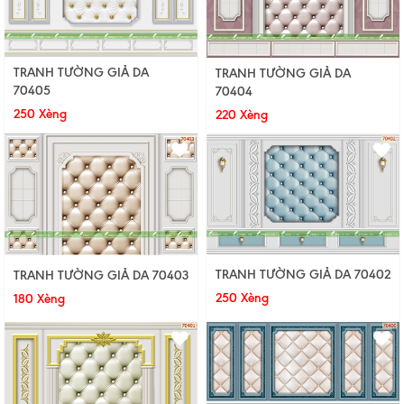
TRANH TƯỜNG GIẢ DA
TRANH TƯỜNG GIẢ DA
70405
70404
250 Xèng
220 Xèng
TRANH TƯỜNG GIẢ DA 70402
TRANH TƯỜNG GIẢ DA 70403
250 Xèng
180 Xèng