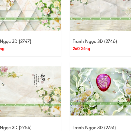
 Ngọc 3D (2747)
Tranh Ngọc 3D (2746)
ng
260 Xèng
 Ngọc 3D (2754)
Tranh Ngọc 3D (2751)