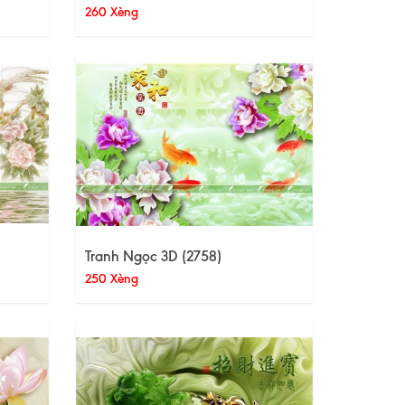
260 Xèng
Tranh Ngọc 3D (2758)
250 Xèng