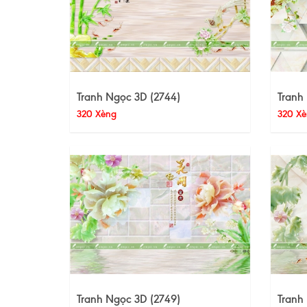
Tranh Ngọc 3D (2744)
Tranh
320 Xèng
320 Xè
Tranh Ngọc 3D (2749)
Tranh