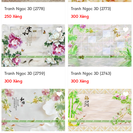
Tranh Ngọc 3D (2778)
Tranh Ngọc 3D (2773)
250 Xèng
300 Xèng
Tranh Ngọc 3D (2759)
Tranh Ngọc 3D (2743)
300 Xèng
300 Xèng