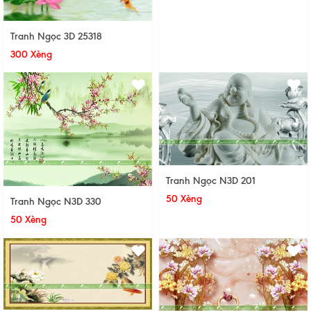
Tranh Ngọc 3D 25318
300 Xèng
Tranh Ngọc N3D 201
50 Xèng
Tranh Ngọc N3D 330
50 Xèng