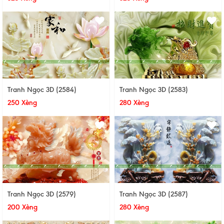
Tranh Ngọc 3D (2584)
Tranh Ngọc 3D (2583)
250 Xèng
280 Xèng
Tranh Ngọc 3D (2579)
Tranh Ngọc 3D (2587)
200 Xèng
280 Xèng