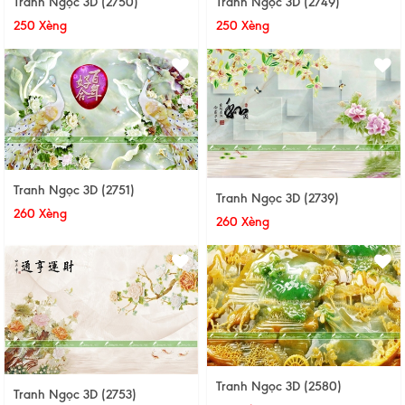
Tranh Ngọc 3D (2750)
Tranh Ngọc 3D (2749)
250 Xèng
250 Xèng
Tranh Ngọc 3D (2751)
Tranh Ngọc 3D (2739)
260 Xèng
260 Xèng
Tranh Ngọc 3D (2580)
Tranh Ngọc 3D (2753)