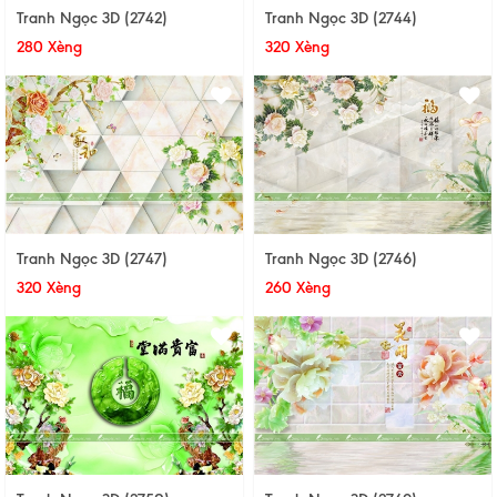
Tranh Ngọc 3D (2742)
Tranh Ngọc 3D (2744)
280 Xèng
320 Xèng
Tranh Ngọc 3D (2747)
Tranh Ngọc 3D (2746)
320 Xèng
260 Xèng