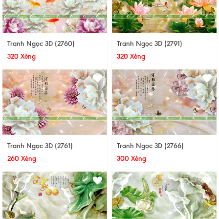
Tranh Ngọc 3D (2760)
Tranh Ngọc 3D (2791)
320 Xèng
320 Xèng
Tranh Ngọc 3D (2761)
Tranh Ngọc 3D (2766)
260 Xèng
300 Xèng