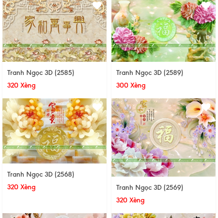
Tranh Ngọc 3D (2585)
Tranh Ngọc 3D (2589)
320 Xèng
300 Xèng
Tranh Ngọc 3D (2568)
320 Xèng
Tranh Ngọc 3D (2569)
320 Xèng