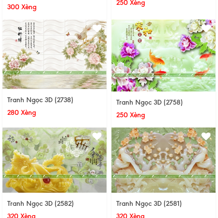
250 Xèng
300 Xèng
Tranh Ngọc 3D (2738)
Tranh Ngọc 3D (2758)
280 Xèng
250 Xèng
Tranh Ngọc 3D (2582)
Tranh Ngọc 3D (2581)
320 Xèng
320 Xèng