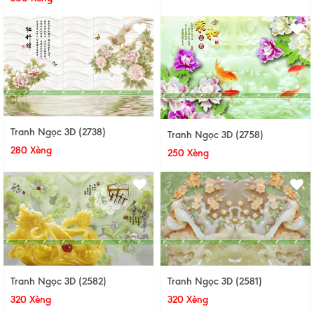
Tranh Ngọc 3D (2738)
Tranh Ngọc 3D (2758)
280 Xèng
250 Xèng
Tranh Ngọc 3D (2582)
Tranh Ngọc 3D (2581)
320 Xèng
320 Xèng