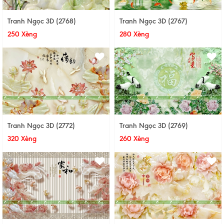
Tranh Ngọc 3D (2768)
Tranh Ngọc 3D (2767)
250 Xèng
280 Xèng
Tranh Ngọc 3D (2772)
Tranh Ngọc 3D (2769)
320 Xèng
260 Xèng