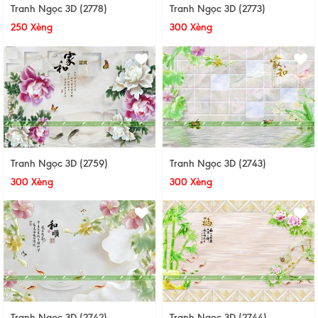
Tranh Ngọc 3D (2778)
Tranh Ngọc 3D (2773)
250 Xèng
300 Xèng
Tranh Ngọc 3D (2759)
Tranh Ngọc 3D (2743)
300 Xèng
300 Xèng
Tranh Ngọc 3D (2742)
Tranh Ngọc 3D (2744)