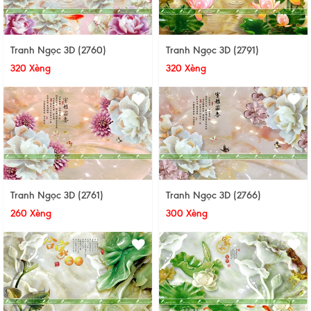
Tranh Ngọc 3D (2760)
Tranh Ngọc 3D (2791)
320 Xèng
320 Xèng
Tranh Ngọc 3D (2761)
Tranh Ngọc 3D (2766)
260 Xèng
300 Xèng