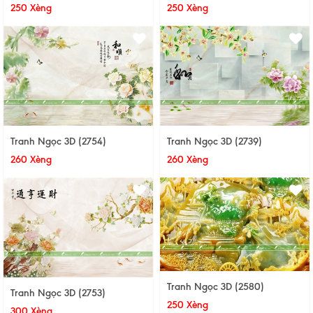
250 Xèng
250 Xèng
Tranh Ngọc 3D (2754)
Tranh Ngọc 3D (2739)
260 Xèng
260 Xèng
Tranh Ngọc 3D (2580)
Tranh Ngọc 3D (2753)
250 Xèng
300 Xèng