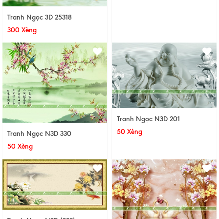
Tranh Ngọc 3D 25318
300 Xèng
Tranh Ngọc N3D 201
50 Xèng
Tranh Ngọc N3D 330
50 Xèng