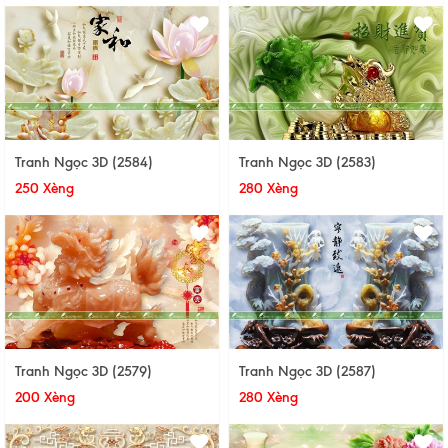
Tranh Ngọc 3D (2584)
Tranh Ngọc 3D (2583)
250 Xèng
280 Xèng
Tranh Ngọc 3D (2579)
Tranh Ngọc 3D (2587)
200 Xèng
280 Xèng