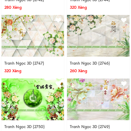
280 Xèng
320 Xèng
Tranh Ngọc 3D (2747)
Tranh Ngọc 3D (2746)
320 Xèng
260 Xèng
Tranh Ngọc 3D (2750)
Tranh Ngọc 3D (2749)