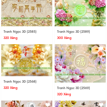
Tranh Ngọc 3D (2585)
Tranh Ngọc 3D (2589)
320 Xèng
300 Xèng
Tranh Ngọc 3D (2568)
320 Xèng
Tranh Ngọc 3D (2569)
320 Xèng