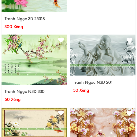
Tranh Ngọc 3D 25318
300 Xèng
Tranh Ngọc N3D 201
50 Xèng
Tranh Ngọc N3D 330
50 Xèng