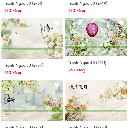
Tranh Ngọc 3D (2750)
Tranh Ngọc 3D (2749)
250 Xèng
250 Xèng
Tranh Ngọc 3D (2751)
Tranh Ngọc 3D (2754)
260 Xèng
260 Xèng
Tranh Ngọc 3D (2739)
Tranh Ngọc 3D (2753)