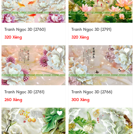
Tranh Ngọc 3D (2760)
Tranh Ngọc 3D (2791)
320 Xèng
320 Xèng
Tranh Ngọc 3D (2761)
Tranh Ngọc 3D (2766)
260 Xèng
300 Xèng