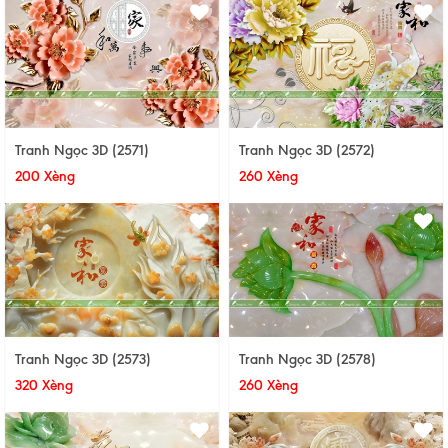
Tranh Ngọc 3D (2571)
Tranh Ngọc 3D (2572)
200 Xèng
260 Xèng
Tranh Ngọc 3D (2573)
Tranh Ngọc 3D (2578)
320 Xèng
260 Xèng