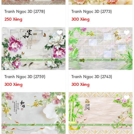
Tranh Ngọc 3D (2778)
Tranh Ngọc 3D (2773)
250 Xèng
300 Xèng
Tranh Ngọc 3D (2759)
Tranh Ngọc 3D (2743)
300 Xèng
300 Xèng