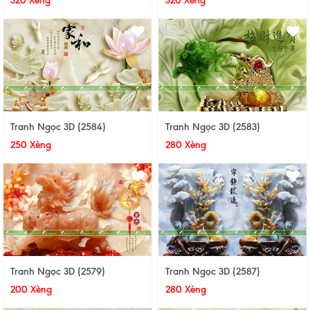
320 Xèng
320 Xèng
Tranh Ngọc 3D (2584)
Tranh Ngọc 3D (2583)
250 Xèng
280 Xèng
Tranh Ngọc 3D (2579)
Tranh Ngọc 3D (2587)
200 Xèng
280 Xèng