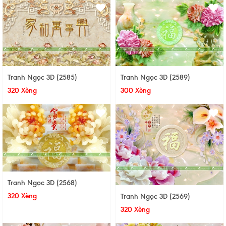
Tranh Ngọc 3D (2585)
Tranh Ngọc 3D (2589)
320 Xèng
300 Xèng
Tranh Ngọc 3D (2568)
320 Xèng
Tranh Ngọc 3D (2569)
320 Xèng