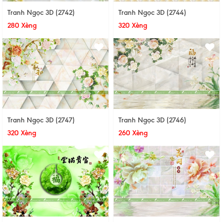
Tranh Ngọc 3D (2742)
Tranh Ngọc 3D (2744)
280 Xèng
320 Xèng
Tranh Ngọc 3D (2747)
Tranh Ngọc 3D (2746)
320 Xèng
260 Xèng