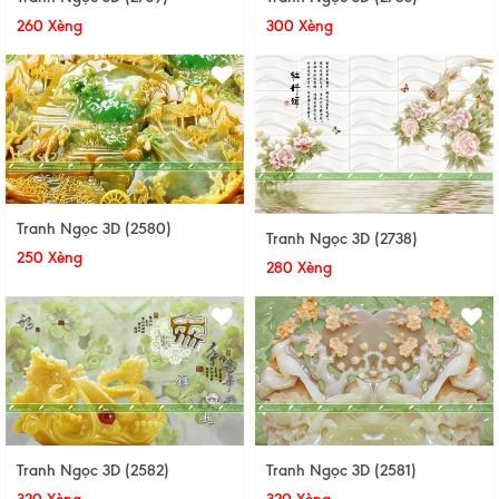
260 Xèng
300 Xèng
Tranh Ngọc 3D (2580)
Tranh Ngọc 3D (2738)
250 Xèng
280 Xèng
Tranh Ngọc 3D (2582)
Tranh Ngọc 3D (2581)