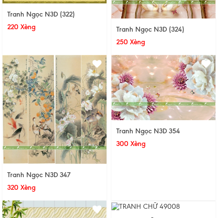
Tranh Ngọc N3D (322)
220 Xèng
Tranh Ngọc N3D (324)
250 Xèng
Tranh Ngọc N3D 354
300 Xèng
Tranh Ngọc N3D 347
320 Xèng