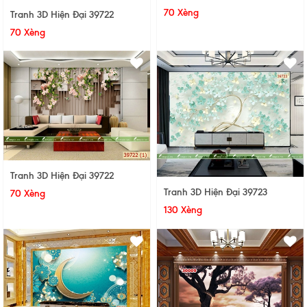
70 Xèng
Tranh 3D Hiện Đại 39722
70 Xèng
Tranh 3D Hiện Đại 39722
Tranh 3D Hiện Đại 39723
70 Xèng
130 Xèng