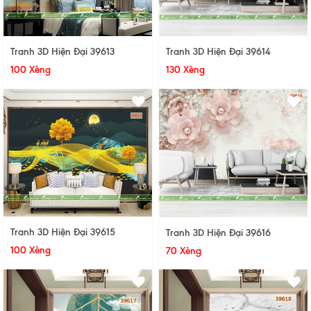
Tranh 3D Hiện Đại 39613
Tranh 3D Hiện Đại 39614
100 Xèng
130 Xèng
Tranh 3D Hiện Đại 39615
Tranh 3D Hiện Đại 39616
100 Xèng
70 Xèng