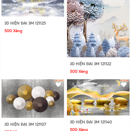
3D HIỆN ĐẠI 3M 121125
500 Xèng
3D HIỆN ĐẠI 3M 121122
500 Xèng
3D HIỆN ĐẠI 3M 121140
3D HIỆN ĐẠI 3M 121107
500 Xèng