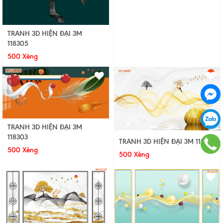
TRANH 3D HIỆN ĐẠI 3M
118305
500 Xèng
TRANH 3D HIỆN ĐẠI 3M
118303
TRANH 3D HIỆN ĐẠI 3M 118291
500 Xèng
500 Xèng