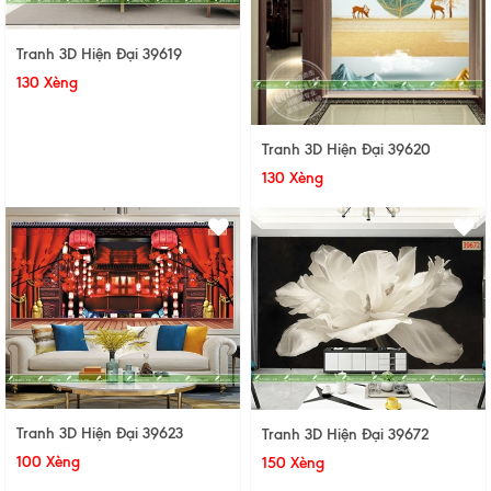
Tranh 3D Hiện Đại 39619
130 Xèng
Tranh 3D Hiện Đại 39620
130 Xèng
Tranh 3D Hiện Đại 39623
Tranh 3D Hiện Đại 39672
100 Xèng
150 Xèng