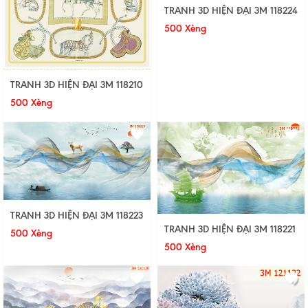
TRANH 3D HIỆN ĐẠI 3M 118224
500 Xèng
TRANH 3D HIỆN ĐẠI 3M 118210
500 Xèng
TRANH 3D HIỆN ĐẠI 3M 118223
TRANH 3D HIỆN ĐẠI 3M 118221
500 Xèng
500 Xèng