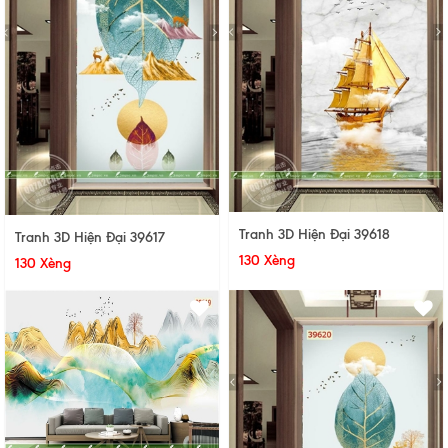
Tranh 3D Hiện Đại 39618
Tranh 3D Hiện Đại 39617
130 Xèng
130 Xèng