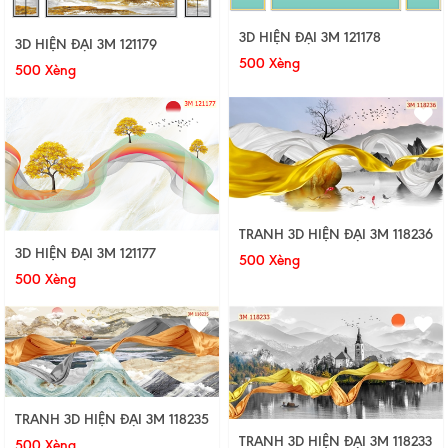
3D HIỆN ĐẠI 3M 121178
3D HIỆN ĐẠI 3M 121179
500 Xèng
500 Xèng
TRANH 3D HIỆN ĐẠI 3M 118236
3D HIỆN ĐẠI 3M 121177
500 Xèng
500 Xèng
TRANH 3D HIỆN ĐẠI 3M 118235
TRANH 3D HIỆN ĐẠI 3M 118233
500 Xèng