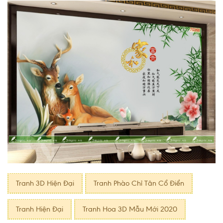
Tranh 3D Hiện Đại
Tranh Phào Chỉ Tân Cổ Điển
Tranh Hiện Đại
Tranh Hoa 3D Mẫu Mới 2020