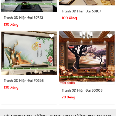
Tranh 3D Hiện Đại 68107
Tranh 3D Hiện Đại 39723
100 Xèng
130 Xèng
Tranh 3D Hiện Đại 70368
130 Xèng
Tranh 3D Hiện Đại 30009
70 Xèng