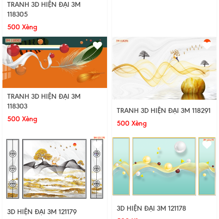
TRANH 3D HIỆN ĐẠI 3M
118305
500 Xèng
TRANH 3D HIỆN ĐẠI 3M
118303
TRANH 3D HIỆN ĐẠI 3M 118291
500 Xèng
500 Xèng
3D HIỆN ĐẠI 3M 121178
3D HIỆN ĐẠI 3M 121179