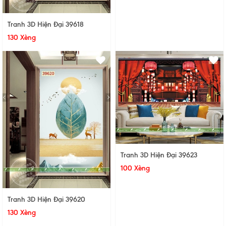
Tranh 3D Hiện Đại 39618
130 Xèng
Tranh 3D Hiện Đại 39623
100 Xèng
Tranh 3D Hiện Đại 39620
130 Xèng