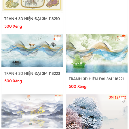
TRANH 3D HIỆN ĐẠI 3M 118210
500 Xèng
TRANH 3D HIỆN ĐẠI 3M 118223
TRANH 3D HIỆN ĐẠI 3M 118221
500 Xèng
500 Xèng