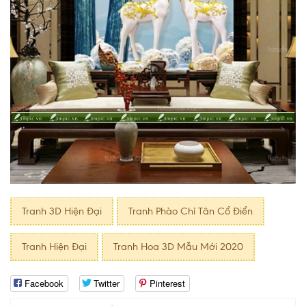
Tranh 3D Hiện Đại
Tranh Phào Chỉ Tân Cổ Điển
Tranh Hiện Đại
Tranh Hoa 3D Mẫu Mới 2020
Facebook
Twitter
Pinterest