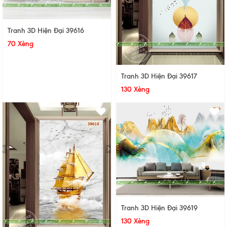
Tranh 3D Hiện Đại 39616
70 Xèng
Tranh 3D Hiện Đại 39617
130 Xèng
Tranh 3D Hiện Đại 39619
130 Xèng