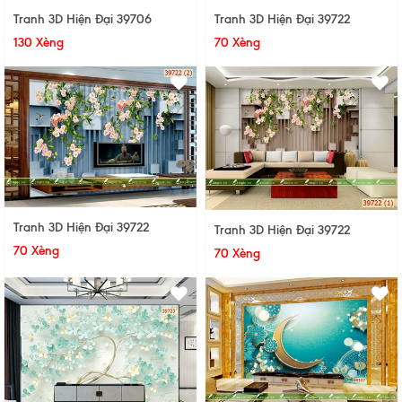
Tranh 3D Hiện Đại 39722
Tranh 3D Hiện Đại 39706
70 Xèng
130 Xèng
Tranh 3D Hiện Đại 39722
Tranh 3D Hiện Đại 39722
70 Xèng
70 Xèng