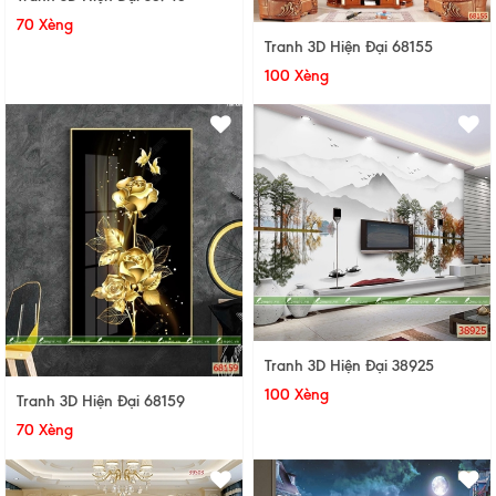
70 Xèng
Tranh 3D Hiện Đại 68155
100 Xèng
Tranh 3D Hiện Đại 38925
100 Xèng
Tranh 3D Hiện Đại 68159
70 Xèng