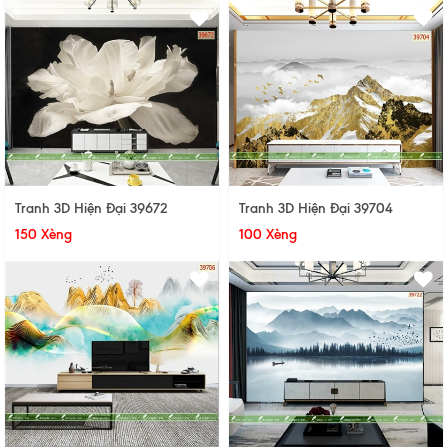
Tranh 3D Hiện Đại 39672
Tranh 3D Hiện Đại 39704
150 Xèng
100 Xèng