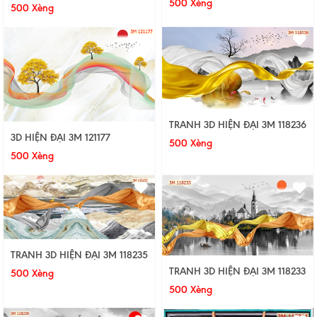
500 Xèng
500 Xèng
TRANH 3D HIỆN ĐẠI 3M 118236
3D HIỆN ĐẠI 3M 121177
500 Xèng
500 Xèng
TRANH 3D HIỆN ĐẠI 3M 118235
TRANH 3D HIỆN ĐẠI 3M 118233
500 Xèng
500 Xèng