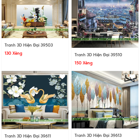
Tranh 3D Hiện Đại 39503
130 Xèng
Tranh 3D Hiện Đại 39510
150 Xèng
Tranh 3D Hiện Đại 39613
Tranh 3D Hiện Đại 39611