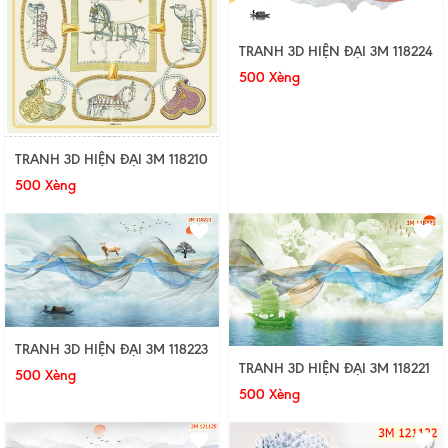
TRANH 3D HIỆN ĐẠI 3M 118224
500 Xèng
TRANH 3D HIỆN ĐẠI 3M 118210
500 Xèng
TRANH 3D HIỆN ĐẠI 3M 118223
TRANH 3D HIỆN ĐẠI 3M 118221
500 Xèng
500 Xèng