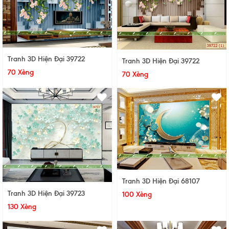
Tranh 3D Hiện Đại 39722
Tranh 3D Hiện Đại 39722
70 Xèng
70 Xèng
Tranh 3D Hiện Đại 68107
Tranh 3D Hiện Đại 39723
100 Xèng
130 Xèng