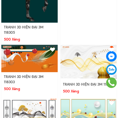
TRANH 3D HIỆN ĐẠI 3M
118305
500 Xèng
TRANH 3D HIỆN ĐẠI 3M
118303
TRANH 3D HIỆN ĐẠI 3M 118291
500 Xèng
500 Xèng