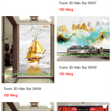
Tranh 3D Hiện Đại 39617
130 Xèng
Tranh 3D Hiện Đại 39619
130 Xèng
Tranh 3D Hiện Đại 39618
130 Xèng