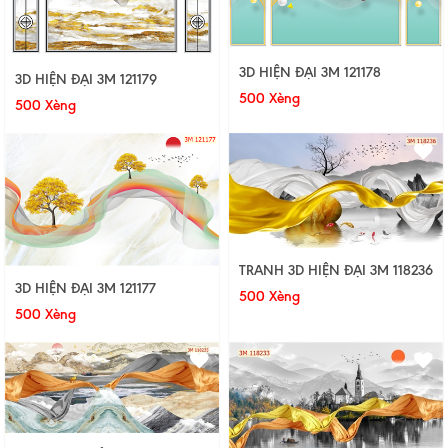
3D HIỆN ĐẠI 3M 121178
3D HIỆN ĐẠI 3M 121179
500 Xèng
500 Xèng
TRANH 3D HIỆN ĐẠI 3M 118236
3D HIỆN ĐẠI 3M 121177
500 Xèng
500 Xèng