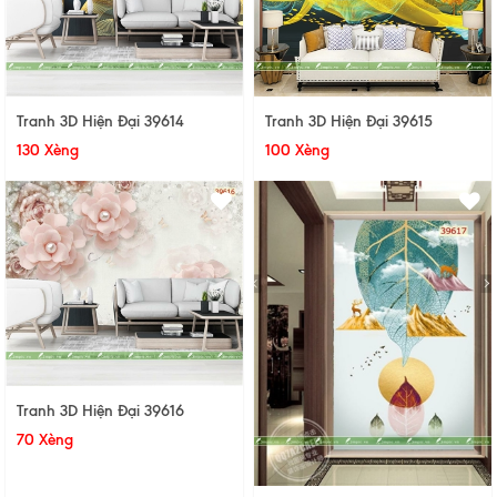
Tranh 3D Hiện Đại 39615
Tranh 3D Hiện Đại 39614
100 Xèng
130 Xèng
Tranh 3D Hiện Đại 39616
70 Xèng