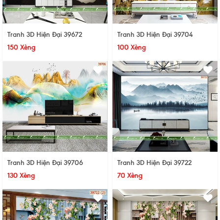
Tranh 3D Hiện Đại 39672
Tranh 3D Hiện Đại 39704
150 Xèng
100 Xèng
Tranh 3D Hiện Đại 39722
Tranh 3D Hiện Đại 39706
70 Xèng
130 Xèng