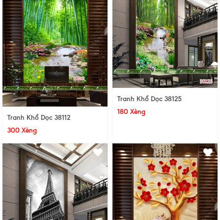
Tranh Khổ Dọc 38125
180 Xèng
Tranh Khổ Dọc 38112
300 Xèng