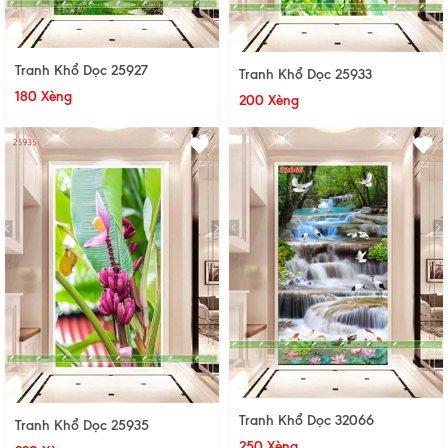
Tranh Khổ Dọc 25927
Tranh Khổ Dọc 25933
180 Xèng
200 Xèng
Tranh Khổ Dọc 32066
Tranh Khổ Dọc 25935
250 Xèng