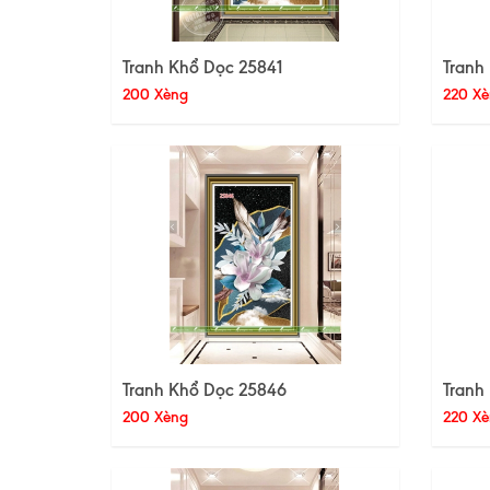
Tranh Khổ Dọc 25841
Tranh
200 Xèng
220 Xè
Tranh Khổ Dọc 25846
Tranh
200 Xèng
220 Xè