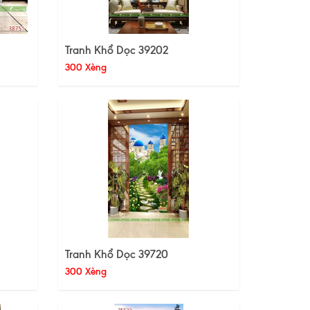
Tranh Khổ Dọc 39202
300 Xèng
Tranh Khổ Dọc 39720
300 Xèng