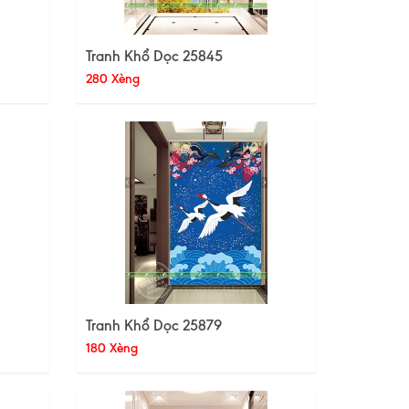
Tranh Khổ Dọc 25845
280 Xèng
Tranh Khổ Dọc 25879
180 Xèng