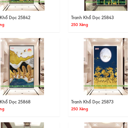
 Khổ Dọc 25842
Tranh Khổ Dọc 25843
ng
250 Xèng
 Khổ Dọc 25868
Tranh Khổ Dọc 25873
ng
250 Xèng