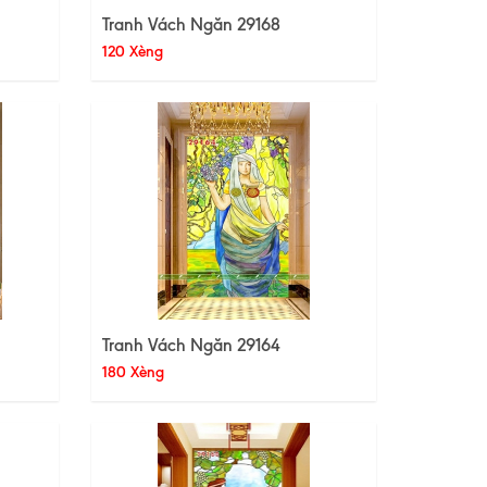
Tranh Vách Ngăn 29168
120 Xèng
Tranh Vách Ngăn 29164
180 Xèng