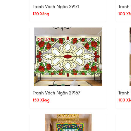
Tranh Vách Ngăn 29171
Tranh
120 Xèng
100 Xè
Tranh Vách Ngăn 29167
Tranh
150 Xèng
100 Xè