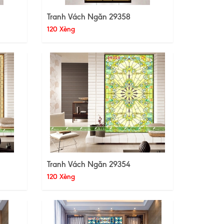
Tranh Vách Ngăn 29358
120 Xèng
Tranh Vách Ngăn 29354
120 Xèng