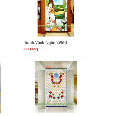
Tranh Vách Ngăn 29160
80 Xèng