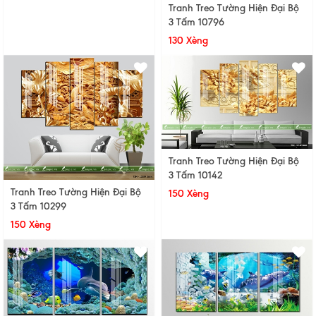
Tranh Treo Tường Hiện Đại Bộ
3 Tấm 10796
130 Xèng
Tranh Treo Tường Hiện Đại Bộ
3 Tấm 10142
Tranh Treo Tường Hiện Đại Bộ
150 Xèng
3 Tấm 10299
150 Xèng