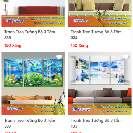
Tranh Treo Tường Bộ 3 Tấm
Tranh Treo Tường Bộ 3 Tấm
335
334
150 Xèng
150 Xèng
Tranh Treo Tường Bộ 3 Tấm
Tranh Treo Tường Bộ 3 Tấm
333
103