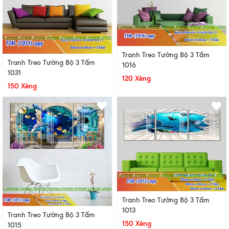
Tranh Treo Tường Bộ 3 Tấm
Tranh Treo Tường Bộ 3 Tấm
1016
1031
120 Xèng
150 Xèng
Tranh Treo Tường Bộ 3 Tấm
1013
Tranh Treo Tường Bộ 3 Tấm
150 Xèng
1015