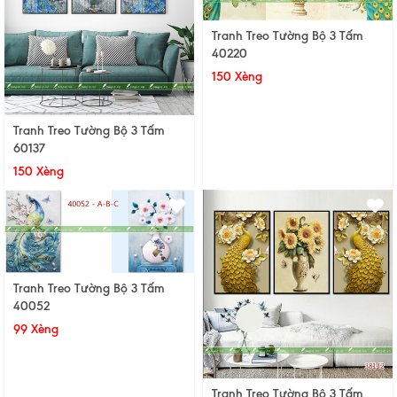
Tranh Treo Tường Bộ 3 Tấm
40220
150 Xèng
Tranh Treo Tường Bộ 3 Tấm
60137
150 Xèng
Tranh Treo Tường Bộ 3 Tấm
40052
99 Xèng
Tranh Treo Tường Bộ 3 Tấm