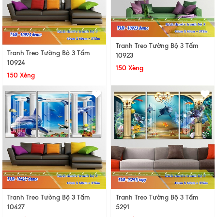
Tranh Treo Tường Bộ 3 Tấm
Tranh Treo Tường Bộ 3 Tấm
10923
10924
150 Xèng
150 Xèng
Tranh Treo Tường Bộ 3 Tấm
Tranh Treo Tường Bộ 3 Tấm
10427
5291