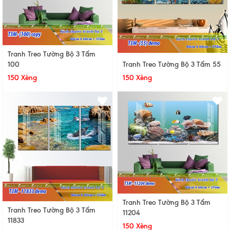
Tranh Treo Tường Bộ 3 Tấm
Tranh Treo Tường Bộ 3 Tấm 55
100
150 Xèng
150 Xèng
Tranh Treo Tường Bộ 3 Tấm
Tranh Treo Tường Bộ 3 Tấm
11204
11833
150 Xèng