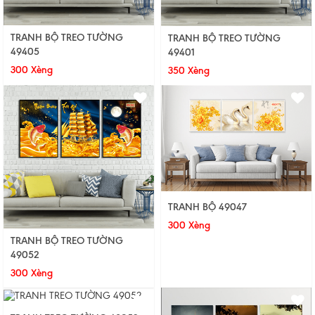
TRANH BỘ TREO TƯỜNG
TRANH BỘ TREO TƯỜNG
49405
49401
300 Xèng
350 Xèng
TRANH BỘ 49047
300 Xèng
TRANH BỘ TREO TƯỜNG
49052
300 Xèng