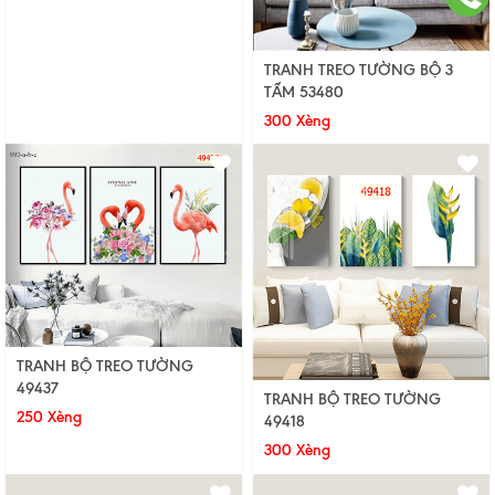
TRANH TREO TƯỜNG BỘ 3
TẤM 53480
300 Xèng
TRANH BỘ TREO TƯỜNG
49437
TRANH BỘ TREO TƯỜNG
250 Xèng
49418
300 Xèng