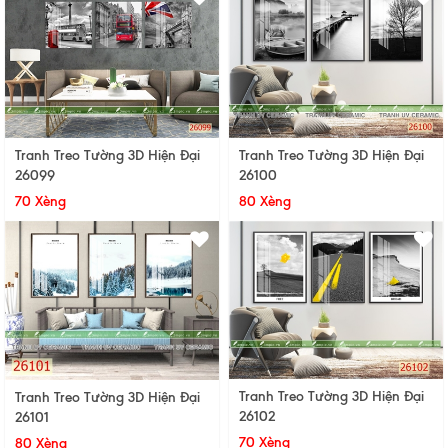
Tranh Treo Tường 3D Hiện Đại
Tranh Treo Tường 3D Hiện Đại
26099
26100
70 Xèng
80 Xèng
Tranh Treo Tường 3D Hiện Đại
Tranh Treo Tường 3D Hiện Đại
26102
26101
70 Xèng
80 Xèng