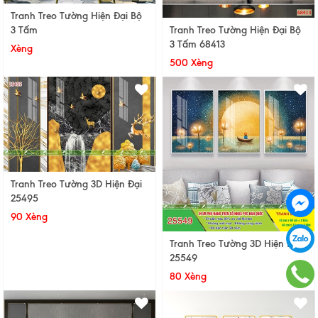
Tranh Treo Tường Hiện Đại Bộ
Tranh Treo Tường Hiện Đại Bộ
3 Tấm
3 Tấm 68413
Xèng
500 Xèng
Tranh Treo Tường 3D Hiện Đại
25495
90 Xèng
Tranh Treo Tường 3D Hiện Đại
25549
80 Xèng