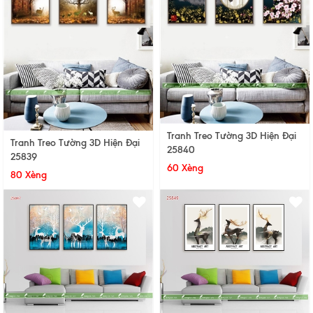
Tranh Treo Tường 3D Hiện Đại
Tranh Treo Tường 3D Hiện Đại
25840
25839
60 Xèng
80 Xèng