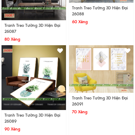
Tranh Treo Tường 3D Hiện Đại
26088
60 Xèng
Tranh Treo Tường 3D Hiện Đại
26087
80 Xèng
Tranh Treo Tường 3D Hiện Đại
26091
70 Xèng
Tranh Treo Tường 3D Hiện Đại
26089
90 Xèng