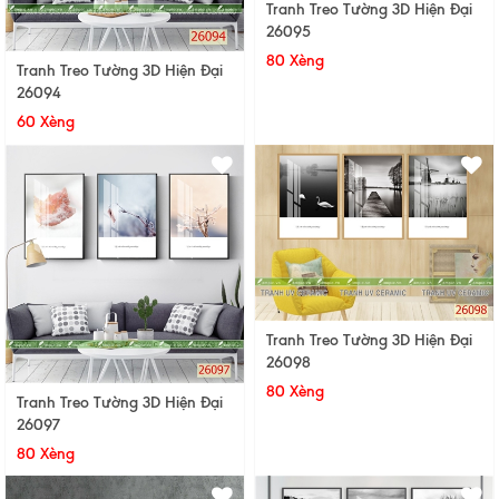
Tranh Treo Tường 3D Hiện Đại
26095
80 Xèng
Tranh Treo Tường 3D Hiện Đại
26094
60 Xèng
Tranh Treo Tường 3D Hiện Đại
26098
80 Xèng
Tranh Treo Tường 3D Hiện Đại
26097
80 Xèng