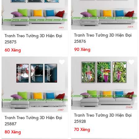
Tranh Treo Tường 3D Hiện Đại
Tranh Treo Tường 3D Hiện Đại
25876
25875
90 Xèng
60 Xèng
Tranh Treo Tường 3D Hiện Đại
Tranh Treo Tường 3D Hiện Đại
25928
25887
70 Xèng
80 Xèng