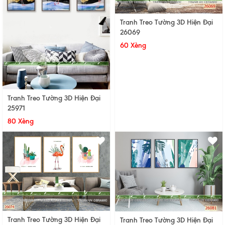
Tranh Treo Tường 3D Hiện Đại
26069
60 Xèng
Tranh Treo Tường 3D Hiện Đại
25971
80 Xèng
Tranh Treo Tường 3D Hiện Đại
Tranh Treo Tường 3D Hiện Đại