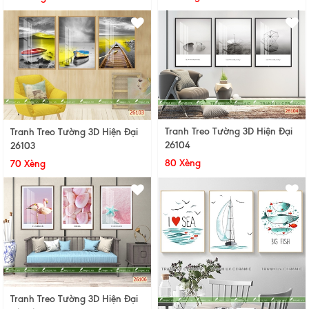
Tranh Treo Tường 3D Hiện Đại
Tranh Treo Tường 3D Hiện Đại
26104
26103
80 Xèng
70 Xèng
Tranh Treo Tường 3D Hiện Đại