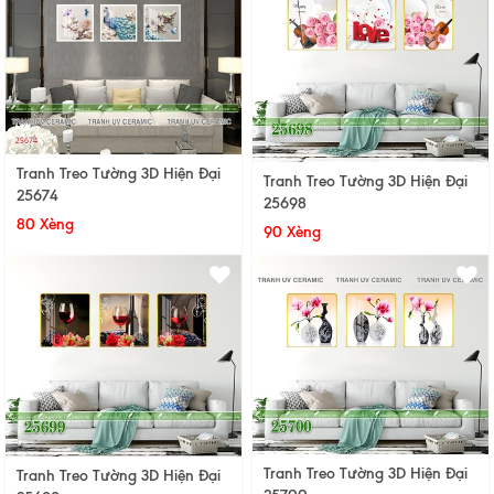
Tranh Treo Tường 3D Hiện Đại
Tranh Treo Tường 3D Hiện Đại
25674
25698
80 Xèng
90 Xèng
Tranh Treo Tường 3D Hiện Đại
Tranh Treo Tường 3D Hiện Đại