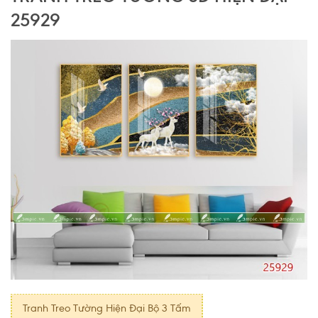
25929
Tranh Treo Tường Hiện Đại Bộ 3 Tấm