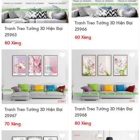
Tranh Treo Tường 3D Hiện Đại
Tranh Treo Tường 3D Hiện Đại
25966
25963
60 Xèng
80 Xèng
Tranh Treo Tường 3D Hiện Đại
Tranh Treo Tường 3D Hiện Đại
25968
25967
80 Xèng
70 Xèng