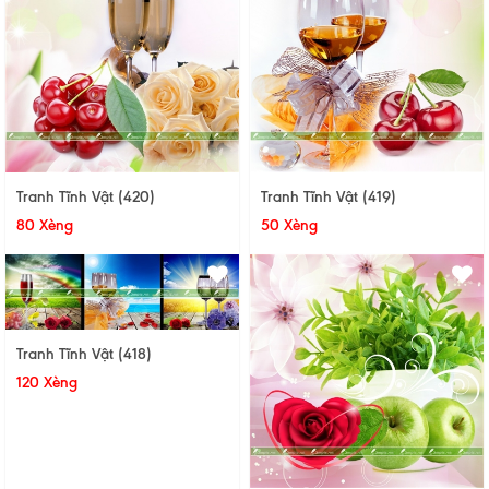
Tranh Tĩnh Vật (420)
Tranh Tĩnh Vật (419)
80 Xèng
50 Xèng
Tranh Tĩnh Vật (418)
120 Xèng