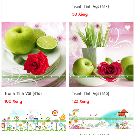
Tranh Tĩnh Vật (417)
50 Xèng
Tranh Tĩnh Vật (416)
Tranh Tĩnh Vật (415)
100 Xèng
120 Xèng