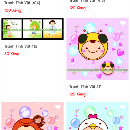
Tranh Tĩnh Vật (413)
Tranh Tĩnh Vật (414)
120 Xèng
100 Xèng
Tranh Tĩnh Vật 412
80 Xèng
Tranh Tĩnh Vật 411
120 Xèng