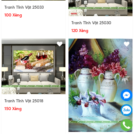
Tranh Tĩnh Vật 25033
100 Xèng
Tranh Tĩnh Vật 25030
120 Xèng
Tranh Tĩnh Vật 25018
150 Xèng