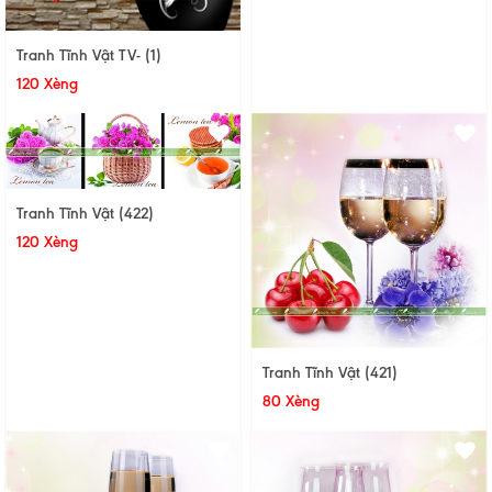
Tranh Tĩnh Vật TV- (1)
120 Xèng
Tranh Tĩnh Vật (422)
120 Xèng
Tranh Tĩnh Vật (421)
80 Xèng