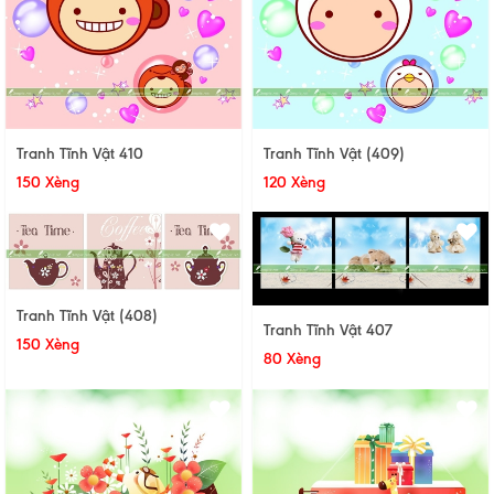
Tranh Tĩnh Vật 410
Tranh Tĩnh Vật (409)
150 Xèng
120 Xèng
Tranh Tĩnh Vật (408)
Tranh Tĩnh Vật 407
150 Xèng
80 Xèng