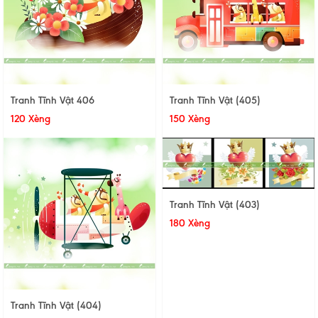
Tranh Tĩnh Vật 406
Tranh Tĩnh Vật (405)
120 Xèng
150 Xèng
Tranh Tĩnh Vật (403)
180 Xèng
Tranh Tĩnh Vật (404)