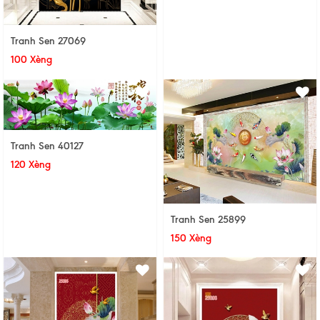
Tranh Sen 27069
100 Xèng
Tranh Sen 40127
120 Xèng
Tranh Sen 25899
150 Xèng