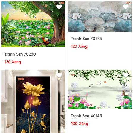
Tranh Sen 70275
120 Xèng
Tranh Sen 70280
120 Xèng
Tranh Sen 40145
100 Xèng