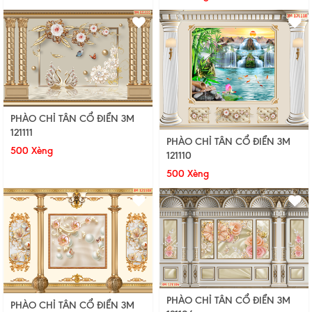
PHÀO CHỈ TÂN CỔ ĐIỂN 3M
121111
PHÀO CHỈ TÂN CỔ ĐIỂN 3M
500 Xèng
121110
500 Xèng
PHÀO CHỈ TÂN CỔ ĐIỂN 3M
PHÀO CHỈ TÂN CỔ ĐIỂN 3M