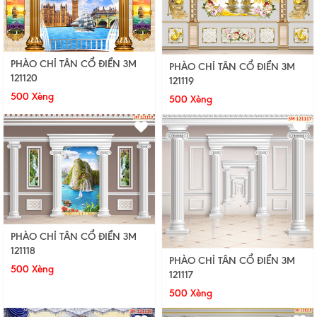
PHÀO CHỈ TÂN CỔ ĐIỂN 3M
PHÀO CHỈ TÂN CỔ ĐIỂN 3M
121120
121119
500 Xèng
500 Xèng
PHÀO CHỈ TÂN CỔ ĐIỂN 3M
121118
PHÀO CHỈ TÂN CỔ ĐIỂN 3M
500 Xèng
121117
500 Xèng