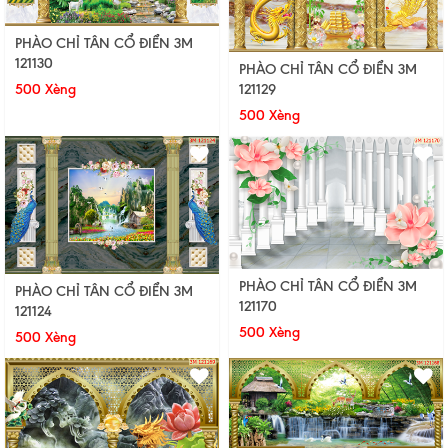
PHÀO CHỈ TÂN CỔ ĐIỂN 3M
121130
PHÀO CHỈ TÂN CỔ ĐIỂN 3M
121129
500 Xèng
500 Xèng
PHÀO CHỈ TÂN CỔ ĐIỂN 3M
PHÀO CHỈ TÂN CỔ ĐIỂN 3M
121170
121124
500 Xèng
500 Xèng