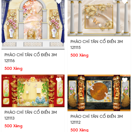
PHÀO CHỈ TÂN CỔ ĐIỂN 3M
121115
PHÀO CHỈ TÂN CỔ ĐIỂN 3M
500 Xèng
121116
500 Xèng
PHÀO CHỈ TÂN CỔ ĐIỂN 3M
PHÀO CHỈ TÂN CỔ ĐIỂN 3M
121113
121112
500 Xèng
500 Xèng