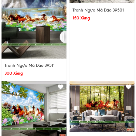
Tranh Ngựa Mã Đáo 39501
150 Xèng
Tranh Ngựa Mã Đáo 39511
300 Xèng