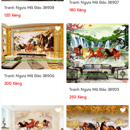
Tranh Ngựa Mã Đáo 38907
Tranh Ngựa Mã Đáo 38908
180 Xèng
120 Xèng
Tranh Ngựa Mã Đáo 38906
200 Xèng
Tranh Ngựa Mã Đáo 38905
250 Xèng