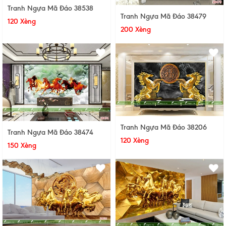
Tranh Ngựa Mã Đáo 38538
Tranh Ngựa Mã Đáo 38479
120 Xèng
200 Xèng
Tranh Ngựa Mã Đáo 38206
Tranh Ngựa Mã Đáo 38474
120 Xèng
150 Xèng