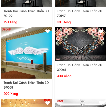
Tranh Đôi Cánh Thiên Thần 3D
Tranh Đôi Cánh Thiên Thần 3D
70199
70197
150 Xèng
150 Xèng
Tranh Đôi Cánh Thiên Thần 3D
39061
300 Xèng
Tranh Đôi Cánh Thiên Thần 3D
39068
200 Xèng