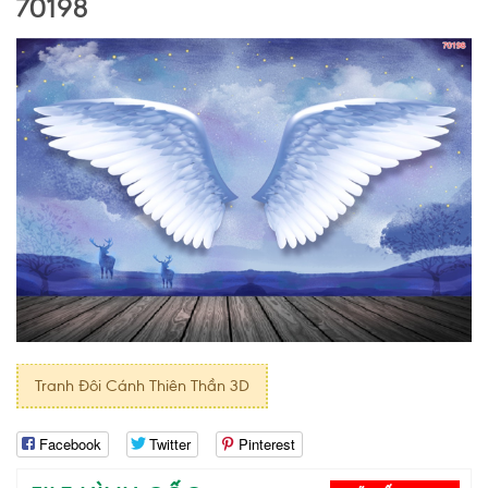
70198
Tranh Đôi Cánh Thiên Thần 3D
Facebook
Twitter
Pinterest