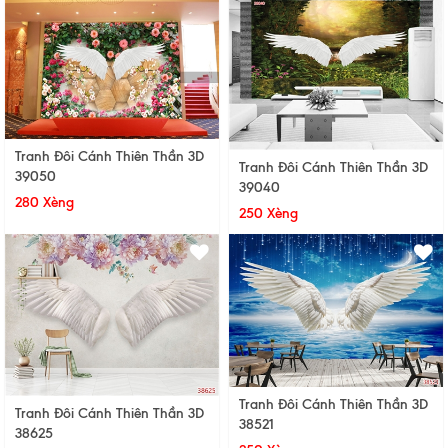
Tranh Đôi Cánh Thiên Thần 3D
Tranh Đôi Cánh Thiên Thần 3D
39050
39040
280 Xèng
250 Xèng
Tranh Đôi Cánh Thiên Thần 3D
Tranh Đôi Cánh Thiên Thần 3D
38521
38625