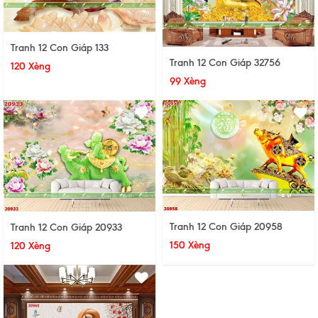
Tranh 12 Con Giáp 133
Tranh 12 Con Giáp 32756
120 Xèng
99 Xèng
Tranh 12 Con Giáp 20958
Tranh 12 Con Giáp 20933
150 Xèng
120 Xèng