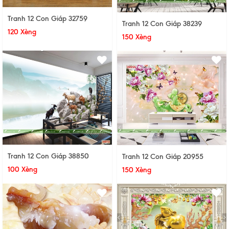
Tranh 12 Con Giáp 32759
Tranh 12 Con Giáp 38239
120 Xèng
150 Xèng
Tranh 12 Con Giáp 38850
Tranh 12 Con Giáp 20955
100 Xèng
150 Xèng