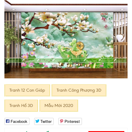
Tranh 12 Con Giáp
Tranh Công Phượng 3D
Tranh Hổ 3D
Mẫu Mới 2020
Facebook
Twitter
Pinterest