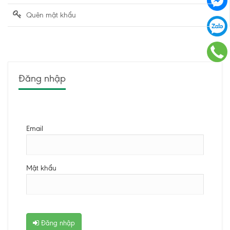
Quên mật khẩu
Đăng nhập
Email
Mật khẩu
Đăng nhập